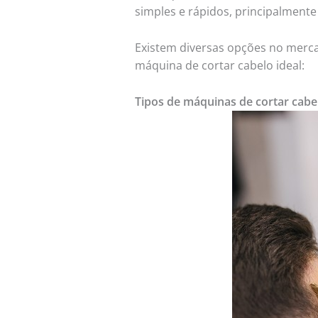
simples e rápidos, principalmente
Existem diversas opções no merca
máquina de cortar cabelo ideal:
Tipos de máquinas de cortar cabel