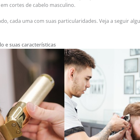
 em cortes de cabelo masculino.
do, cada uma com suas particularidades. Veja a seguir alg
o e suas características