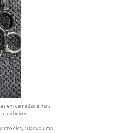
rtes em camadas e para
ra barbeiros.
entre eles, criando uma