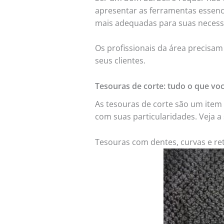
apresentar as ferramentas essenci
mais adequadas para suas necess
Os profissionais da área precisam
seus clientes.
Tesouras de corte: tudo o que voc
As tesouras de corte são um item
com suas particularidades. Veja a 
Tesouras com dentes, curvas e ret