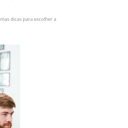
umas dicas para escolher a