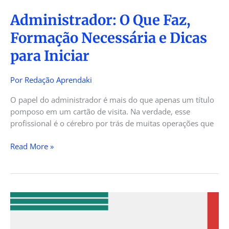
Administrador: O Que Faz,
Formação Necessária e Dicas
para Iniciar
Por
Redação Aprendaki
O papel do administrador é mais do que apenas um título
pomposo em um cartão de visita. Na verdade, esse
profissional é o cérebro por trás de muitas operações que
Read More »
Arquitetos:
O
Que