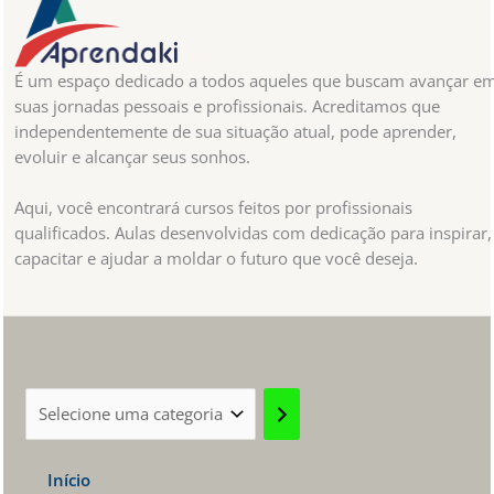
É um espaço dedicado a todos aqueles que buscam avançar e
suas jornadas pessoais e profissionais. Acreditamos que
independentemente de sua situação atual, pode aprender,
evoluir e alcançar seus sonhos.
Aqui, você encontrará cursos feitos por profissionais
qualificados. Aulas desenvolvidas com dedicação para inspirar,
capacitar e ajudar a moldar o futuro que você deseja.
Selecione
uma
categoria
Início