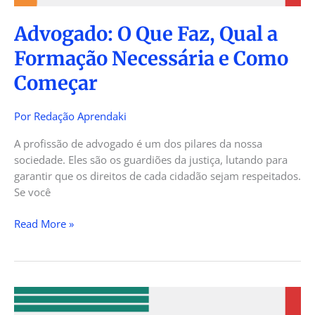
Começar
Advogado: O Que Faz, Qual a
Formação Necessária e Como
Começar
Por
Redação Aprendaki
A profissão de advogado é um dos pilares da nossa
sociedade. Eles são os guardiões da justiça, lutando para
garantir que os direitos de cada cidadão sejam respeitados.
Se você
Read More »
Médico:
O