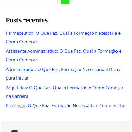
Posts recentes
Farmacêutico: O Que Faz, Qual a Formação Necessária e
Como Começar
Assistente Administrativo: O Que Faz, Qual a Formação e
Como Começar
Administrador: O Que Faz, Formação Necessária e Dicas
para Iniciar
Arquitetos: O Que Faz, Qual a Formação e Como Começar
na Carreira
Psicólogo: O Que Faz, Formação Necessária e Como Iniciar