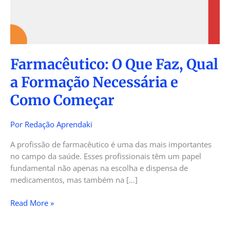
Formação
Necessária
e
Como
Começar
Farmacêutico: O Que Faz, Qual
a Formação Necessária e
Como Começar
Por
Redação Aprendaki
A profissão de farmacêutico é uma das mais importantes
no campo da saúde. Esses profissionais têm um papel
fundamental não apenas na escolha e dispensa de
medicamentos, mas também na […]
Read More »