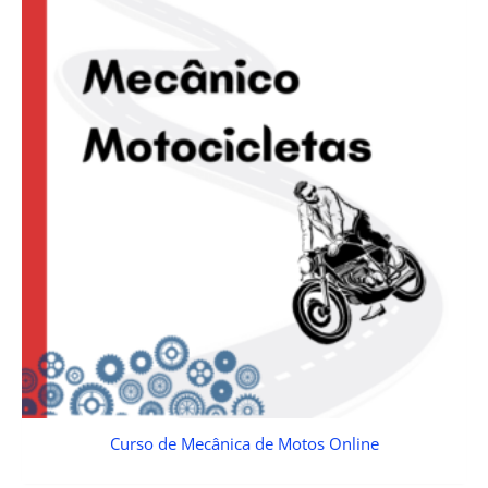
Curso de Mecânica de Motos Online