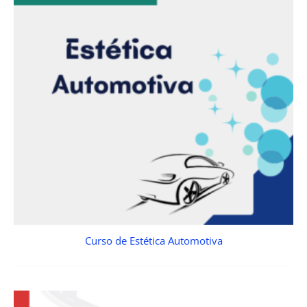
Curso de Estética Automotiva