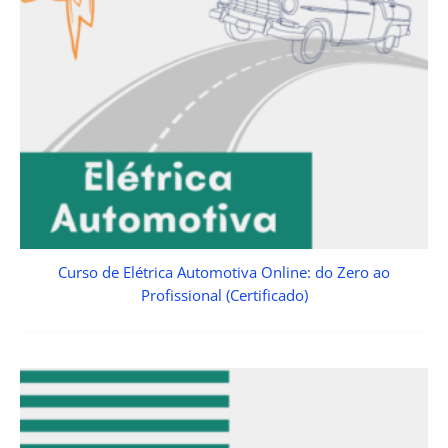
Curso de Elétrica Automotiva Online: do Zero ao
Profissional (Certificado)