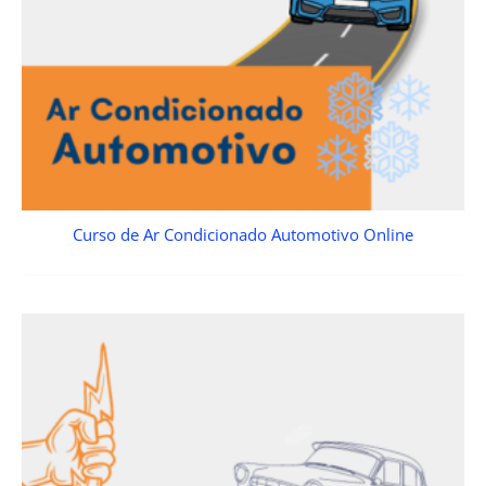
Curso de Ar Condicionado Automotivo Online