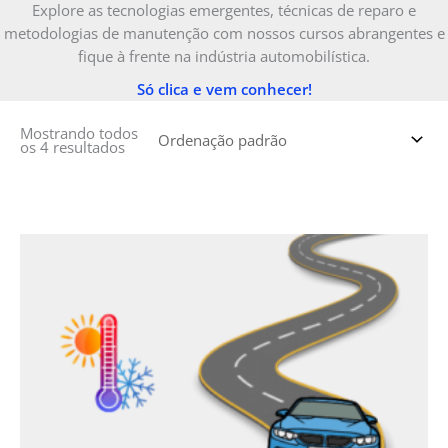
Explore as tecnologias emergentes, técnicas de reparo e
metodologias de manutenção com nossos cursos abrangentes e
fique à frente na indústria automobilística.
Só clica e vem conhecer!
Mostrando todos
os 4 resultados