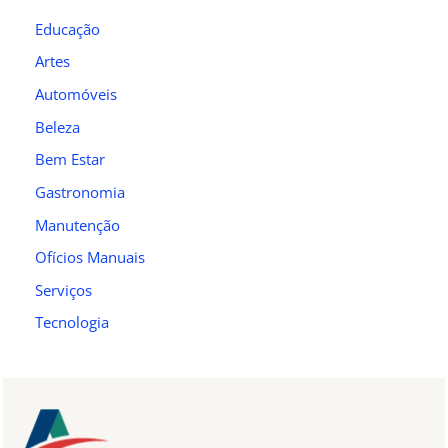
Educação
Artes
Automóveis
Beleza
Bem Estar
Gastronomia
Manutenção
Ofícios Manuais
Serviços
Tecnologia