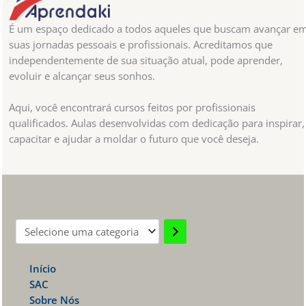
É um espaço dedicado a todos aqueles que buscam avançar e
suas jornadas pessoais e profissionais. Acreditamos que
independentemente de sua situação atual, pode aprender,
evoluir e alcançar seus sonhos.
Aqui, você encontrará cursos feitos por profissionais
qualificados. Aulas desenvolvidas com dedicação para inspirar,
capacitar e ajudar a moldar o futuro que você deseja.
Selecione
uma
Início
categoria
SAC
Sobre Nós