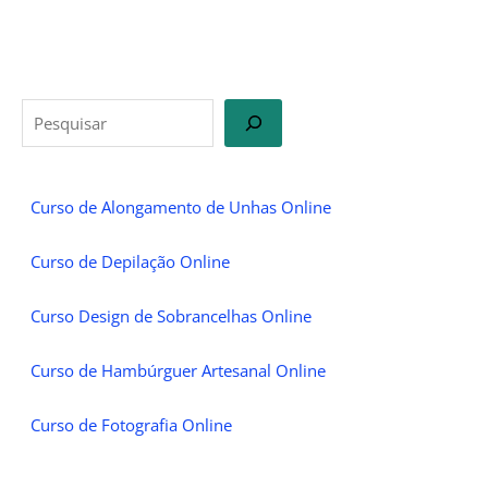
Curso de Alongamento de Unhas Online
Curso de Depilação Online
Curso Design de Sobrancelhas Online
Curso de Hambúrguer Artesanal Online
Curso de Fotografia Online