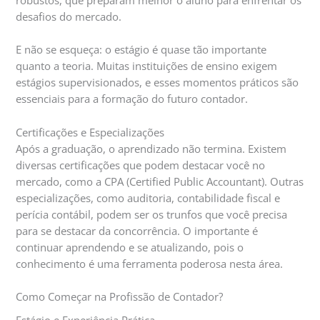
desafios do mercado.
E não se esqueça: o estágio é quase tão importante
quanto a teoria. Muitas instituições de ensino exigem
estágios supervisionados, e esses momentos práticos são
essenciais para a formação do futuro contador.
Certificações e Especializações
Após a graduação, o aprendizado não termina. Existem
diversas certificações que podem destacar você no
mercado, como a CPA (Certified Public Accountant). Outras
especializações, como auditoria, contabilidade fiscal e
perícia contábil, podem ser os trunfos que você precisa
para se destacar da concorrência. O importante é
continuar aprendendo e se atualizando, pois o
conhecimento é uma ferramenta poderosa nesta área.
Como Começar na Profissão de Contador?