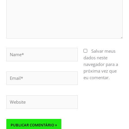
Name*
Salvar meus
dados neste
navegador para a
próxima vez que
Email*
eu comentar.
Website