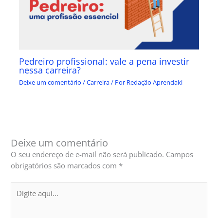
Pedreiro profissional: vale a pena investir
nessa carreira?
Deixe um comentário
/
Carreira
/ Por
Redação Aprendaki
Deixe um comentário
O seu endereço de e-mail não será publicado.
Campos
obrigatórios são marcados com
*
Digite
aqui...