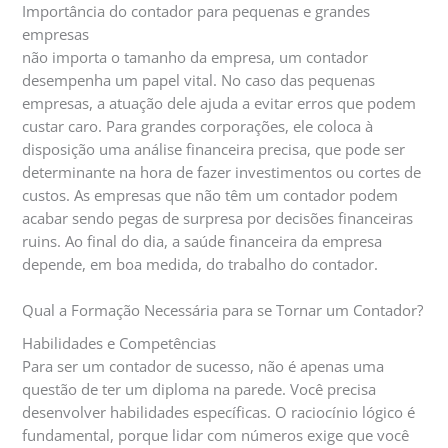
Importância do contador para pequenas e grandes
empresas
não importa o tamanho da empresa, um contador
desempenha um papel vital. No caso das pequenas
empresas, a atuação dele ajuda a evitar erros que podem
custar caro. Para grandes corporações, ele coloca à
disposição uma análise financeira precisa, que pode ser
determinante na hora de fazer investimentos ou cortes de
custos. As empresas que não têm um contador podem
acabar sendo pegas de surpresa por decisões financeiras
ruins. Ao final do dia, a saúde financeira da empresa
depende, em boa medida, do trabalho do contador.
Qual a Formação Necessária para se Tornar um Contador?
Habilidades e Competências
Para ser um contador de sucesso, não é apenas uma
questão de ter um diploma na parede. Você precisa
desenvolver habilidades específicas. O raciocínio lógico é
fundamental, porque lidar com números exige que você