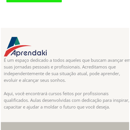
É um espaço dedicado a todos aqueles que buscam avançar e
suas jornadas pessoais e profissionais. Acreditamos que
independentemente de sua situação atual, pode aprender,
evoluir e alcançar seus sonhos.
Aqui, você encontrará cursos feitos por profissionais
qualificados. Aulas desenvolvidas com dedicação para inspirar,
capacitar e ajudar a moldar o futuro que você deseja.