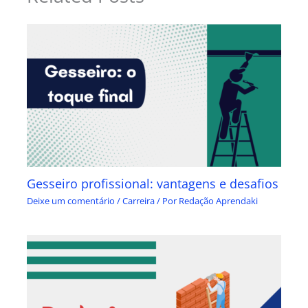
Gesseiro profissional: vantagens e desafios
Deixe um comentário
/
Carreira
/ Por
Redação Aprendaki