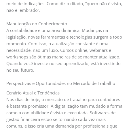
meio de indicações. Como diz o ditado, “quem não é visto,
não é lembrado”.
Manutenção do Conhecimento
A contabilidade é uma área dinâmica. Mudanças na
legislação, novas ferramentas e tecnologias surgem a todo
momento. Com isso, a atualização constante é uma
necessidade, não um luxo. Cursos online, webinars e
workshops são ótimas maneiras de se manter atualizado.
Quando você investe no seu aprendizado, está investindo
no seu futuro.
Perspectivas e Oportunidades no Mercado de Trabalho
Cenário Atual e Tendências
Nos dias de hoje, o mercado de trabalho para contadores
é bastante promissor. A digitalização tem mudado a forma
como a contabilidade é vista e executada. Softwares de
gestão financeira estão se tornando cada vez mais
comuns, e isso cria uma demanda por profissionais que