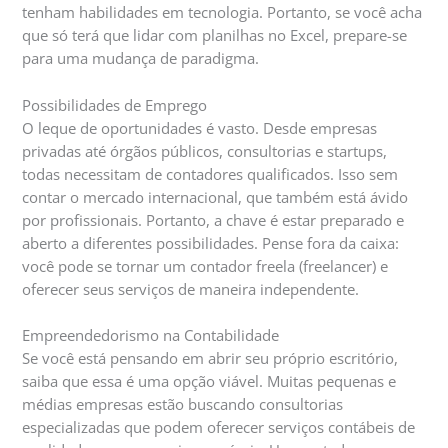
tenham habilidades em tecnologia. Portanto, se você acha
que só terá que lidar com planilhas no Excel, prepare-se
para uma mudança de paradigma.
Possibilidades de Emprego
O leque de oportunidades é vasto. Desde empresas
privadas até órgãos públicos, consultorias e startups,
todas necessitam de contadores qualificados. Isso sem
contar o mercado internacional, que também está ávido
por profissionais. Portanto, a chave é estar preparado e
aberto a diferentes possibilidades. Pense fora da caixa:
você pode se tornar um contador freela (freelancer) e
oferecer seus serviços de maneira independente.
Empreendedorismo na Contabilidade
Se você está pensando em abrir seu próprio escritório,
saiba que essa é uma opção viável. Muitas pequenas e
médias empresas estão buscando consultorias
especializadas que podem oferecer serviços contábeis de