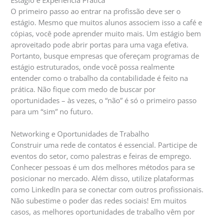
Estágio e Experiência Prática
O primeiro passo ao entrar na profissão deve ser o
estágio. Mesmo que muitos alunos associem isso a café e
cópias, você pode aprender muito mais. Um estágio bem
aproveitado pode abrir portas para uma vaga efetiva.
Portanto, busque empresas que ofereçam programas de
estágio estruturados, onde você possa realmente
entender como o trabalho da contabilidade é feito na
prática. Não fique com medo de buscar por
oportunidades – às vezes, o “não” é só o primeiro passo
para um “sim” no futuro.
Networking e Oportunidades de Trabalho
Construir uma rede de contatos é essencial. Participe de
eventos do setor, como palestras e feiras de emprego.
Conhecer pessoas é um dos melhores métodos para se
posicionar no mercado. Além disso, utilize plataformas
como LinkedIn para se conectar com outros profissionais.
Não subestime o poder das redes sociais! Em muitos
casos, as melhores oportunidades de trabalho vêm por