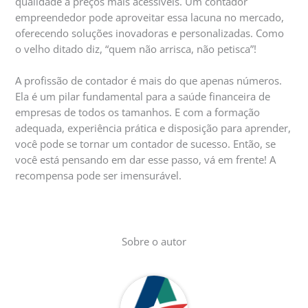
qualidade a preços mais acessíveis. Um contador
empreendedor pode aproveitar essa lacuna no mercado,
oferecendo soluções inovadoras e personalizadas. Como
o velho ditado diz, “quem não arrisca, não petisca”!
A profissão de contador é mais do que apenas números.
Ela é um pilar fundamental para a saúde financeira de
empresas de todos os tamanhos. E com a formação
adequada, experiência prática e disposição para aprender,
você pode se tornar um contador de sucesso. Então, se
você está pensando em dar esse passo, vá em frente! A
recompensa pode ser imensurável.
Sobre o autor