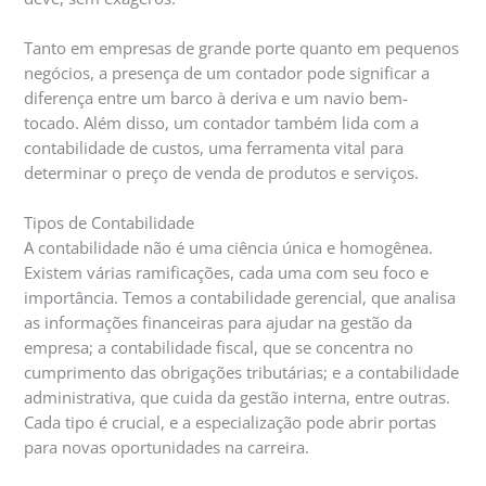
Tanto em empresas de grande porte quanto em pequenos
negócios, a presença de um contador pode significar a
diferença entre um barco à deriva e um navio bem-
tocado. Além disso, um contador também lida com a
contabilidade de custos, uma ferramenta vital para
determinar o preço de venda de produtos e serviços.
Tipos de Contabilidade
A contabilidade não é uma ciência única e homogênea.
Existem várias ramificações, cada uma com seu foco e
importância. Temos a contabilidade gerencial, que analisa
as informações financeiras para ajudar na gestão da
empresa; a contabilidade fiscal, que se concentra no
cumprimento das obrigações tributárias; e a contabilidade
administrativa, que cuida da gestão interna, entre outras.
Cada tipo é crucial, e a especialização pode abrir portas
para novas oportunidades na carreira.