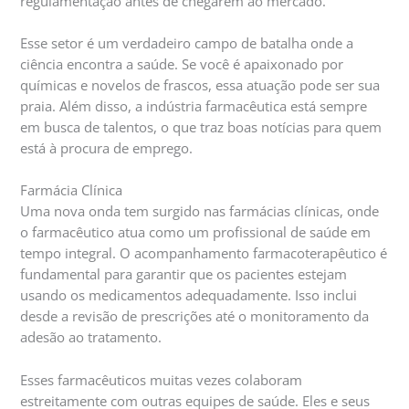
regulamentação antes de chegarem ao mercado.
Esse setor é um verdadeiro campo de batalha onde a
ciência encontra a saúde. Se você é apaixonado por
químicas e novelos de frascos, essa atuação pode ser sua
praia. Além disso, a indústria farmacêutica está sempre
em busca de talentos, o que traz boas notícias para quem
está à procura de emprego.
Farmácia Clínica
Uma nova onda tem surgido nas farmácias clínicas, onde
o farmacêutico atua como um profissional de saúde em
tempo integral. O acompanhamento farmacoterapêutico é
fundamental para garantir que os pacientes estejam
usando os medicamentos adequadamente. Isso inclui
desde a revisão de prescrições até o monitoramento da
adesão ao tratamento.
Esses farmacêuticos muitas vezes colaboram
estreitamente com outras equipes de saúde. Eles e seus