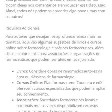
trocar ideias nos comentários e enriquecer essa discussão.
Afinal, todos nós podemos aprender algo novo umas com
os outros!
Recursos Adicionais
Para aqueles que desejam se aprofundar ainda mais na
temática, aqui vão algumas sugestões de livros e cursos
online sobre farmacologia e práticas farmacêuticas. Além
disso, explore links para associações e organizações de
farmacêuticos que podem ser úteis em sua jornada:
Livros
: Considere obras de renomados autores da
área ou clássicos de farmacologia.
Cursos Online
: Plataformas como Coursera e edX
oferecem cursos especializados que podem ampliar
seu conhecimento.
Associações
: Sociedades farmacêuticas locais e
nacionais muitas vezes disponibilizam recursos
valiosos, como workshops e fóruns.