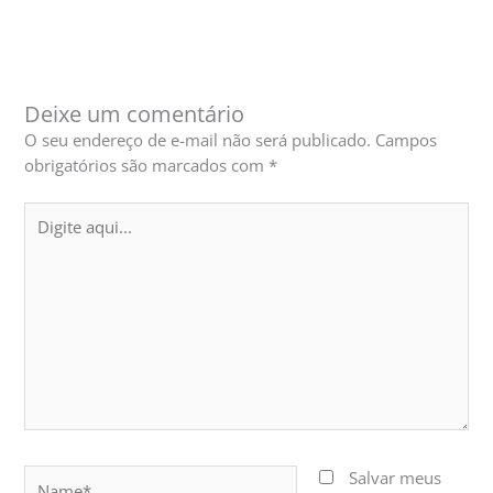
Deixe um comentário
O seu endereço de e-mail não será publicado.
Campos
obrigatórios são marcados com
*
Digite
aqui...
Name*
Salvar meus