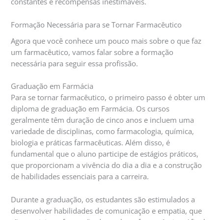
constantes e recompensas inestimáveis.
Formação Necessária para se Tornar Farmacêutico
Agora que você conhece um pouco mais sobre o que faz
um farmacêutico, vamos falar sobre a formação
necessária para seguir essa profissão.
Graduação em Farmácia
Para se tornar farmacêutico, o primeiro passo é obter um
diploma de graduação em Farmácia. Os cursos
geralmente têm duração de cinco anos e incluem uma
variedade de disciplinas, como farmacologia, química,
biologia e práticas farmacêuticas. Além disso, é
fundamental que o aluno participe de estágios práticos,
que proporcionam a vivência do dia a dia e a construção
de habilidades essenciais para a carreira.
Durante a graduação, os estudantes são estimulados a
desenvolver habilidades de comunicação e empatia, que