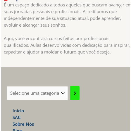
É um espaço dedicado a todos aqueles que buscam avançar e
suas jornadas pessoais e profissionais. Acreditamos que
independentemente de sua situação atual, pode aprender,
evoluir e alcançar seus sonhos.
Aqui, você encontrará cursos feitos por profissionais
qualificados. Aulas desenvolvidas com dedicação para inspirar,
capacitar e ajudar a moldar o futuro que você deseja.
Selecione
uma
categoria
Início
SAC
Sobre Nós
Blog