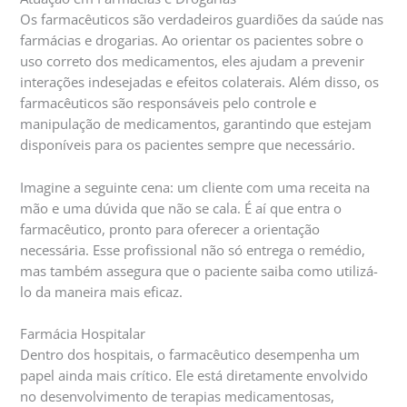
Os farmacêuticos são verdadeiros guardiões da saúde nas
farmácias e drogarias. Ao orientar os pacientes sobre o
uso correto dos medicamentos, eles ajudam a prevenir
interações indesejadas e efeitos colaterais. Além disso, os
farmacêuticos são responsáveis pelo controle e
manipulação de medicamentos, garantindo que estejam
disponíveis para os pacientes sempre que necessário.
Imagine a seguinte cena: um cliente com uma receita na
mão e uma dúvida que não se cala. É aí que entra o
farmacêutico, pronto para oferecer a orientação
necessária. Esse profissional não só entrega o remédio,
mas também assegura que o paciente saiba como utilizá-
lo da maneira mais eficaz.
Farmácia Hospitalar
Dentro dos hospitais, o farmacêutico desempenha um
papel ainda mais crítico. Ele está diretamente envolvido
no desenvolvimento de terapias medicamentosas,