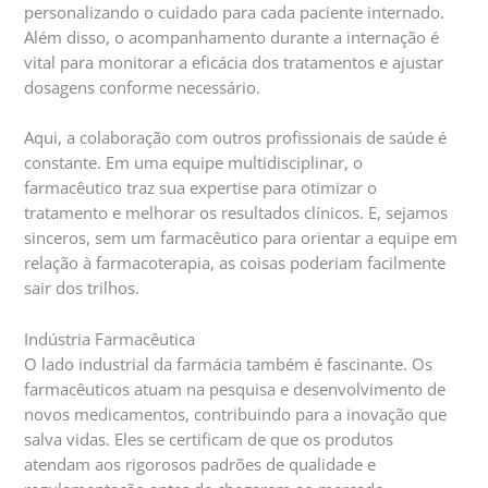
personalizando o cuidado para cada paciente internado.
Além disso, o acompanhamento durante a internação é
vital para monitorar a eficácia dos tratamentos e ajustar
dosagens conforme necessário.
Aqui, a colaboração com outros profissionais de saúde é
constante. Em uma equipe multidisciplinar, o
farmacêutico traz sua expertise para otimizar o
tratamento e melhorar os resultados clínicos. E, sejamos
sinceros, sem um farmacêutico para orientar a equipe em
relação à farmacoterapia, as coisas poderiam facilmente
sair dos trilhos.
Indústria Farmacêutica
O lado industrial da farmácia também é fascinante. Os
farmacêuticos atuam na pesquisa e desenvolvimento de
novos medicamentos, contribuindo para a inovação que
salva vidas. Eles se certificam de que os produtos
atendam aos rigorosos padrões de qualidade e