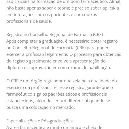
são cruciais na formação de um bom farmacêutico. Afinal,
não basta apenas saber a teoria; é preciso saber aplicá-la
em interações com os pacientes e com outros
profissionais de saúde.
Registro no Conselho Regional de Farmácia (CRF)
Após completar a graduação, é necessário obter registro
no Conselho Regional de Farmácia (CRF) para poder
exercer a profissão legalmente. O processo para obtenção
do registro geralmente envolve a apresentação do
diploma e a aprovação em um exame de habilitação.
O CRF é um órgão regulador que zela pela qualidade do
exercício da profissão. Ter esse registro garante que o
farmacêutico siga os padrões éticos e profissionais
estabelecidos, além de ser um diferencial quando se
busca uma colocação no mercado.
Especializações e Pós-graduações
A área farmacêutica é muito dinâmica e cheia de