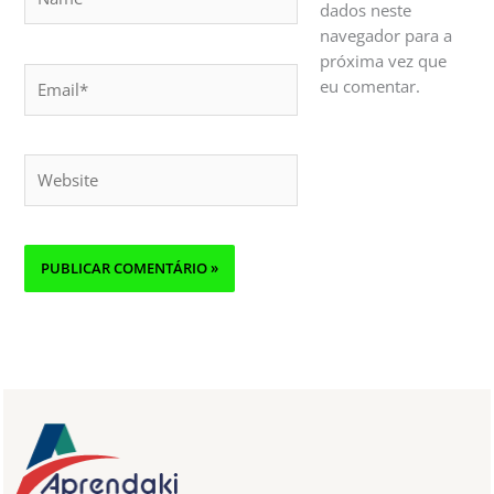
dados neste
navegador para a
próxima vez que
Email*
eu comentar.
Website