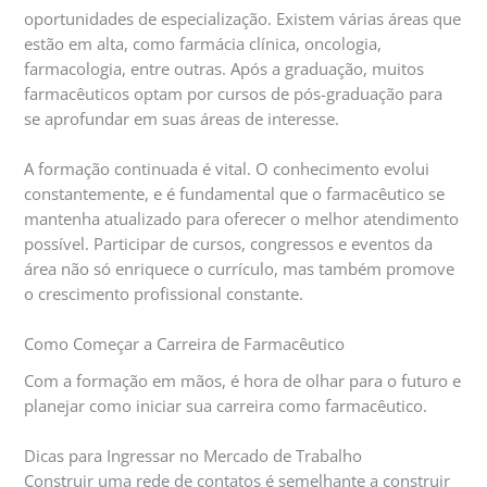
oportunidades de especialização. Existem várias áreas que
estão em alta, como farmácia clínica, oncologia,
farmacologia, entre outras. Após a graduação, muitos
farmacêuticos optam por cursos de pós-graduação para
se aprofundar em suas áreas de interesse.
A formação continuada é vital. O conhecimento evolui
constantemente, e é fundamental que o farmacêutico se
mantenha atualizado para oferecer o melhor atendimento
possível. Participar de cursos, congressos e eventos da
área não só enriquece o currículo, mas também promove
o crescimento profissional constante.
Como Começar a Carreira de Farmacêutico
Com a formação em mãos, é hora de olhar para o futuro e
planejar como iniciar sua carreira como farmacêutico.
Dicas para Ingressar no Mercado de Trabalho
Construir uma rede de contatos é semelhante a construir