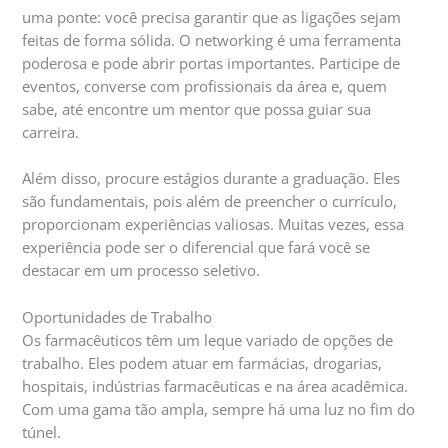
uma ponte: você precisa garantir que as ligações sejam
feitas de forma sólida. O networking é uma ferramenta
poderosa e pode abrir portas importantes. Participe de
eventos, converse com profissionais da área e, quem
sabe, até encontre um mentor que possa guiar sua
carreira.
Além disso, procure estágios durante a graduação. Eles
são fundamentais, pois além de preencher o currículo,
proporcionam experiências valiosas. Muitas vezes, essa
experiência pode ser o diferencial que fará você se
destacar em um processo seletivo.
Oportunidades de Trabalho
Os farmacêuticos têm um leque variado de opções de
trabalho. Eles podem atuar em farmácias, drogarias,
hospitais, indústrias farmacêuticas e na área acadêmica.
Com uma gama tão ampla, sempre há uma luz no fim do
túnel.