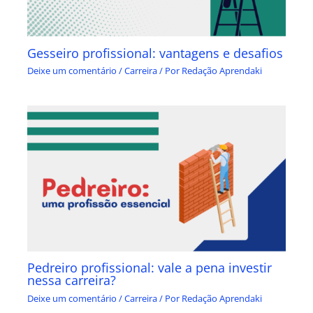
Gesseiro profissional: vantagens e desafios
Deixe um comentário
/
Carreira
/ Por
Redação Aprendaki
Pedreiro profissional: vale a pena investir
nessa carreira?
Deixe um comentário
/
Carreira
/ Por
Redação Aprendaki