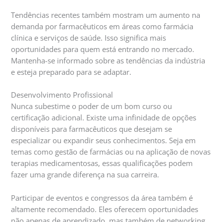
Tendências recentes também mostram um aumento na
demanda por farmacêuticos em áreas como farmácia
clínica e serviços de saúde. Isso significa mais
oportunidades para quem está entrando no mercado.
Mantenha-se informado sobre as tendências da indústria
e esteja preparado para se adaptar.
Desenvolvimento Profissional
Nunca subestime o poder de um bom curso ou
certificação adicional. Existe uma infinidade de opções
disponíveis para farmacêuticos que desejam se
especializar ou expandir seus conhecimentos. Seja em
temas como gestão de farmácias ou na aplicação de novas
terapias medicamentosas, essas qualificações podem
fazer uma grande diferença na sua carreira.
Participar de eventos e congressos da área também é
altamente recomendado. Eles oferecem oportunidades
não apenas de aprendizado, mas também de networking.