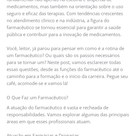
medicamentos, mas também na orientação sobre o uso
seguro e eficaz das terapias. Com tendências crescentes
no atendimento clínico e na indústria, a figura do
farmacêutico se tornou essencial para garantir a saúde
pública e contribuir para a inovação de medicamentos.
Você, leitor, já parou para pensar em como é a rotina de
um farmacêutico? Ou quais são os passos necessários
para se tornar um? Neste post, vamos esclarecer todas
essas questões, desde as funções do farmacêutico até o
caminho para a formação e o início da carreira. Pegue seu
café, acomode-se e vamos lá!
O Que Faz um Farmacêutico?
A atuação do farmacêutico é vasta e recheada de
responsabilidades. Vamos explorar algumas das principais
áreas em que esses profissionais atuam.
Atuação em Farmácias e Drogarias