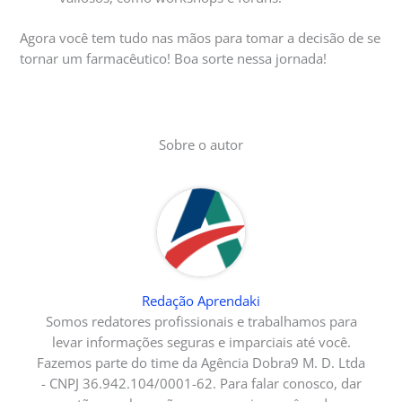
Agora você tem tudo nas mãos para tomar a decisão de se
tornar um farmacêutico! Boa sorte nessa jornada!
Sobre o autor
Redação Aprendaki
Somos redatores profissionais e trabalhamos para
levar informações seguras e imparciais até você.
Fazemos parte do time da Agência Dobra9 M. D. Ltda
- CNPJ 36.942.104/0001-62. Para falar conosco, dar