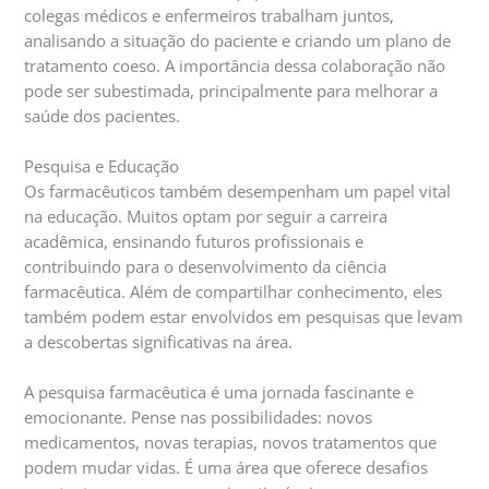
colegas médicos e enfermeiros trabalham juntos,
analisando a situação do paciente e criando um plano de
tratamento coeso. A importância dessa colaboração não
pode ser subestimada, principalmente para melhorar a
saúde dos pacientes.
Pesquisa e Educação
Os farmacêuticos também desempenham um papel vital
na educação. Muitos optam por seguir a carreira
acadêmica, ensinando futuros profissionais e
contribuindo para o desenvolvimento da ciência
farmacêutica. Além de compartilhar conhecimento, eles
também podem estar envolvidos em pesquisas que levam
a descobertas significativas na área.
A pesquisa farmacêutica é uma jornada fascinante e
emocionante. Pense nas possibilidades: novos
medicamentos, novas terapias, novos tratamentos que
podem mudar vidas. É uma área que oferece desafios