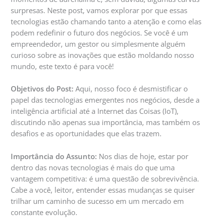
surpresas. Neste post, vamos explorar por que essas
tecnologias estão chamando tanto a atenção e como elas
podem redefinir o futuro dos negócios. Se você é um
empreendedor, um gestor ou simplesmente alguém
curioso sobre as inovações que estão moldando nosso
mundo, este texto é para você!
Objetivos do Post:
Aqui, nosso foco é desmistificar o
papel das tecnologias emergentes nos negócios, desde a
inteligência artificial até a Internet das Coisas (IoT),
discutindo não apenas sua importância, mas também os
desafios e as oportunidades que elas trazem.
Importância do Assunto:
Nos dias de hoje, estar por
dentro das novas tecnologias é mais do que uma
vantagem competitiva: é uma questão de sobrevivência.
Cabe a você, leitor, entender essas mudanças se quiser
trilhar um caminho de sucesso em um mercado em
constante evolução.