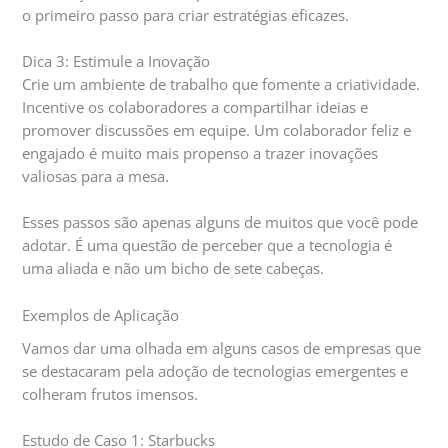
o primeiro passo para criar estratégias eficazes.
Dica 3: Estimule a Inovação
Crie um ambiente de trabalho que fomente a criatividade.
Incentive os colaboradores a compartilhar ideias e
promover discussões em equipe. Um colaborador feliz e
engajado é muito mais propenso a trazer inovações
valiosas para a mesa.
Esses passos são apenas alguns de muitos que você pode
adotar. É uma questão de perceber que a tecnologia é
uma aliada e não um bicho de sete cabeças.
Exemplos de Aplicação
Vamos dar uma olhada em alguns casos de empresas que
se destacaram pela adoção de tecnologias emergentes e
colheram frutos imensos.
Estudo de Caso 1: Starbucks