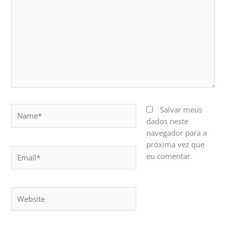
Name*
Salvar meus
dados neste
navegador para a
próxima vez que
Email*
eu comentar.
Website