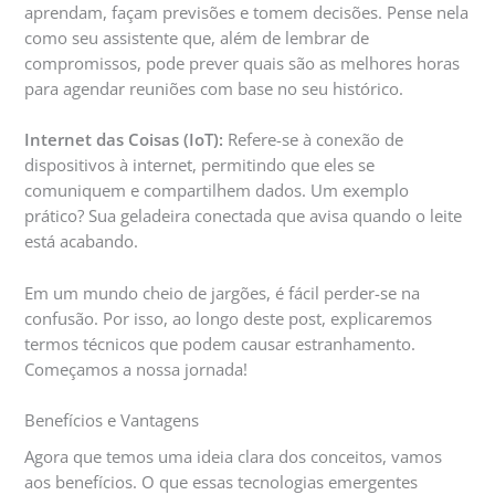
aprendam, façam previsões e tomem decisões. Pense nela
como seu assistente que, além de lembrar de
compromissos, pode prever quais são as melhores horas
para agendar reuniões com base no seu histórico.
Internet das Coisas (IoT):
Refere-se à conexão de
dispositivos à internet, permitindo que eles se
comuniquem e compartilhem dados. Um exemplo
prático? Sua geladeira conectada que avisa quando o leite
está acabando.
Em um mundo cheio de jargões, é fácil perder-se na
confusão. Por isso, ao longo deste post, explicaremos
termos técnicos que podem causar estranhamento.
Começamos a nossa jornada!
Benefícios e Vantagens
Agora que temos uma ideia clara dos conceitos, vamos
aos benefícios. O que essas tecnologias emergentes