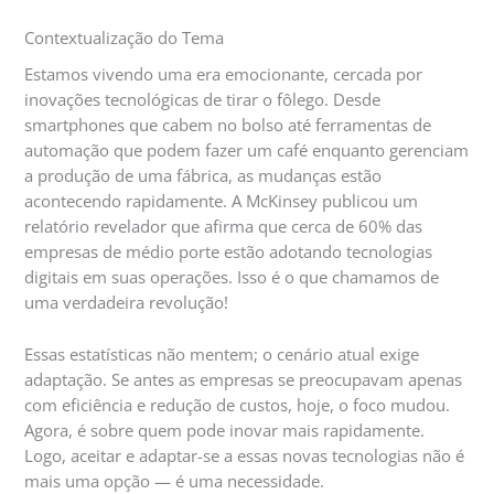
Contextualização do Tema
Estamos vivendo uma era emocionante, cercada por
inovações tecnológicas de tirar o fôlego. Desde
smartphones que cabem no bolso até ferramentas de
automação que podem fazer um café enquanto gerenciam
a produção de uma fábrica, as mudanças estão
acontecendo rapidamente. A McKinsey publicou um
relatório revelador que afirma que cerca de 60% das
empresas de médio porte estão adotando tecnologias
digitais em suas operações. Isso é o que chamamos de
uma verdadeira revolução!
Essas estatísticas não mentem; o cenário atual exige
adaptação. Se antes as empresas se preocupavam apenas
com eficiência e redução de custos, hoje, o foco mudou.
Agora, é sobre quem pode inovar mais rapidamente.
Logo, aceitar e adaptar-se a essas novas tecnologias não é
mais uma opção — é uma necessidade.