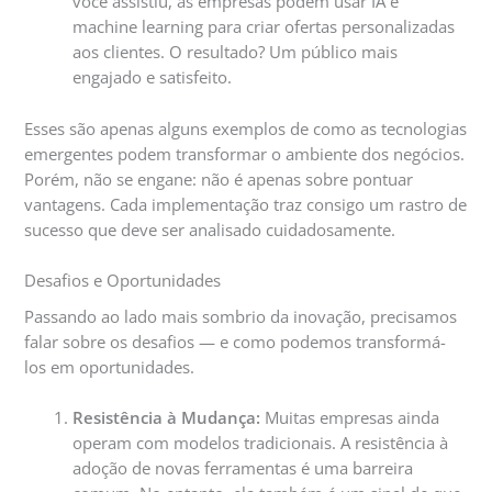
você assistiu, as empresas podem usar IA e
machine learning para criar ofertas personalizadas
aos clientes. O resultado? Um público mais
engajado e satisfeito.
Esses são apenas alguns exemplos de como as tecnologias
emergentes podem transformar o ambiente dos negócios.
Porém, não se engane: não é apenas sobre pontuar
vantagens. Cada implementação traz consigo um rastro de
sucesso que deve ser analisado cuidadosamente.
Desafios e Oportunidades
Passando ao lado mais sombrio da inovação, precisamos
falar sobre os desafios — e como podemos transformá-
los em oportunidades.
Resistência à Mudança:
Muitas empresas ainda
operam com modelos tradicionais. A resistência à
adoção de novas ferramentas é uma barreira