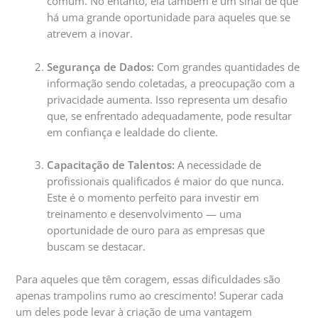
comum. No entanto, ela também é um sinal de que
há uma grande oportunidade para aqueles que se
atrevem a inovar.
Segurança de Dados:
Com grandes quantidades de
informação sendo coletadas, a preocupação com a
privacidade aumenta. Isso representa um desafio
que, se enfrentado adequadamente, pode resultar
em confiança e lealdade do cliente.
Capacitação de Talentos:
A necessidade de
profissionais qualificados é maior do que nunca.
Este é o momento perfeito para investir em
treinamento e desenvolvimento — uma
oportunidade de ouro para as empresas que
buscam se destacar.
Para aqueles que têm coragem, essas dificuldades são
apenas trampolins rumo ao crescimento! Superar cada
um deles pode levar à criação de uma vantagem