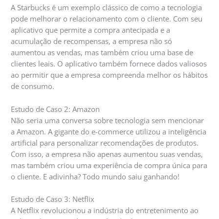
A Starbucks é um exemplo clássico de como a tecnologia
pode melhorar o relacionamento com o cliente. Com seu
aplicativo que permite a compra antecipada e a
acumulação de recompensas, a empresa não só
aumentou as vendas, mas também criou uma base de
clientes leais. O aplicativo também fornece dados valiosos
ao permitir que a empresa compreenda melhor os hábitos
de consumo.
Estudo de Caso 2: Amazon
Não seria uma conversa sobre tecnologia sem mencionar
a Amazon. A gigante do e-commerce utilizou a inteligência
artificial para personalizar recomendações de produtos.
Com isso, a empresa não apenas aumentou suas vendas,
mas também criou uma experiência de compra única para
o cliente. E adivinha? Todo mundo saiu ganhando!
Estudo de Caso 3: Netflix
A Netflix revolucionou a indústria do entretenimento ao