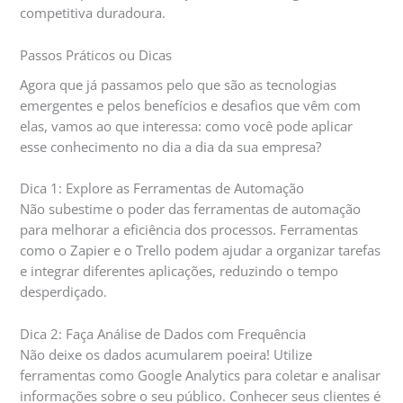
competitiva duradoura.
Passos Práticos ou Dicas
Agora que já passamos pelo que são as tecnologias
emergentes e pelos benefícios e desafios que vêm com
elas, vamos ao que interessa: como você pode aplicar
esse conhecimento no dia a dia da sua empresa?
Dica 1: Explore as Ferramentas de Automação
Não subestime o poder das ferramentas de automação
para melhorar a eficiência dos processos. Ferramentas
como o Zapier e o Trello podem ajudar a organizar tarefas
e integrar diferentes aplicações, reduzindo o tempo
desperdiçado.
Dica 2: Faça Análise de Dados com Frequência
Não deixe os dados acumularem poeira! Utilize
ferramentas como Google Analytics para coletar e analisar
informações sobre o seu público. Conhecer seus clientes é