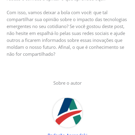
Com isso, vamos deixar a bola com você: que tal
compartilhar sua opinião sobre o impacto das tecnologias
emergentes no seu cotidiano? Se você gostou deste post,
não hesite em espalhá-lo pelas suas redes sociais e ajude
outros a ficarem informados sobre essas inovações que
moldam o nosso futuro. Afinal, o que é conhecimento se
não for compartilhado?
Sobre o autor