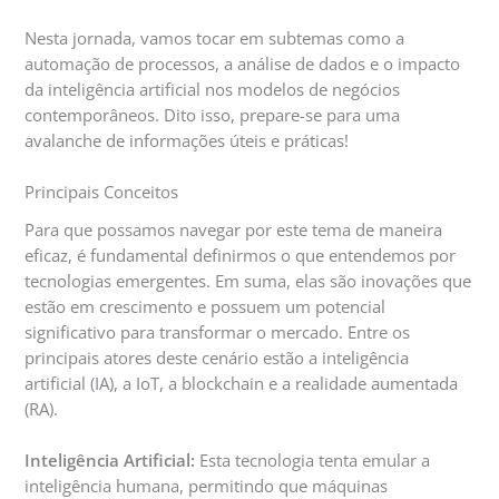
Nesta jornada, vamos tocar em subtemas como a
automação de processos, a análise de dados e o impacto
da inteligência artificial nos modelos de negócios
contemporâneos. Dito isso, prepare-se para uma
avalanche de informações úteis e práticas!
Principais Conceitos
Para que possamos navegar por este tema de maneira
eficaz, é fundamental definirmos o que entendemos por
tecnologias emergentes. Em suma, elas são inovações que
estão em crescimento e possuem um potencial
significativo para transformar o mercado. Entre os
principais atores deste cenário estão a inteligência
artificial (IA), a IoT, a blockchain e a realidade aumentada
(RA).
Inteligência Artificial:
Esta tecnologia tenta emular a
inteligência humana, permitindo que máquinas