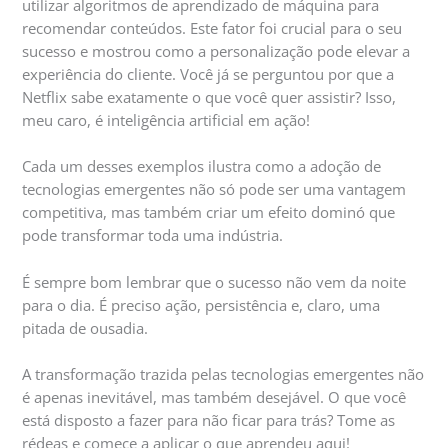
utilizar algoritmos de aprendizado de máquina para
recomendar conteúdos. Este fator foi crucial para o seu
sucesso e mostrou como a personalização pode elevar a
experiência do cliente. Você já se perguntou por que a
Netflix sabe exatamente o que você quer assistir? Isso,
meu caro, é inteligência artificial em ação!
Cada um desses exemplos ilustra como a adoção de
tecnologias emergentes não só pode ser uma vantagem
competitiva, mas também criar um efeito dominó que
pode transformar toda uma indústria.
É sempre bom lembrar que o sucesso não vem da noite
para o dia. É preciso ação, persistência e, claro, uma
pitada de ousadia.
A transformação trazida pelas tecnologias emergentes não
é apenas inevitável, mas também desejável. O que você
está disposto a fazer para não ficar para trás? Tome as
rédeas e comece a aplicar o que aprendeu aqui!