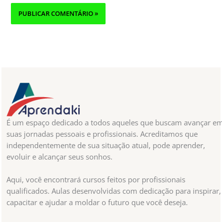
É um espaço dedicado a todos aqueles que buscam avançar e
suas jornadas pessoais e profissionais. Acreditamos que
independentemente de sua situação atual, pode aprender,
evoluir e alcançar seus sonhos.
Aqui, você encontrará cursos feitos por profissionais
qualificados. Aulas desenvolvidas com dedicação para inspirar,
capacitar e ajudar a moldar o futuro que você deseja.