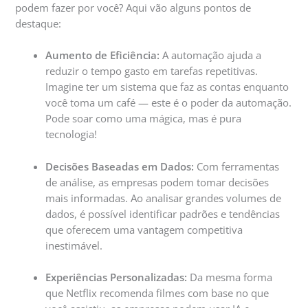
podem fazer por você? Aqui vão alguns pontos de
destaque:
Aumento de Eficiência:
A automação ajuda a
reduzir o tempo gasto em tarefas repetitivas.
Imagine ter um sistema que faz as contas enquanto
você toma um café — este é o poder da automação.
Pode soar como uma mágica, mas é pura
tecnologia!
Decisões Baseadas em Dados:
Com ferramentas
de análise, as empresas podem tomar decisões
mais informadas. Ao analisar grandes volumes de
dados, é possível identificar padrões e tendências
que oferecem uma vantagem competitiva
inestimável.
Experiências Personalizadas:
Da mesma forma
que Netflix recomenda filmes com base no que