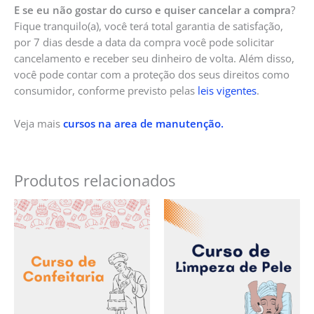
E se eu não gostar do curso e quiser cancelar a compra
?
Fique tranquilo(a), você terá total garantia de satisfação,
por 7 dias desde a data da compra você pode solicitar
cancelamento e receber seu dinheiro de volta. Além disso,
você pode contar com a proteção dos seus direitos como
consumidor, conforme previsto pelas
leis vigentes
.
Veja mais
cursos na area de manutenção.
Produtos relacionados