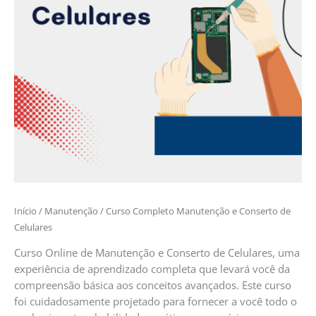
Início
/
Manutenção
/ Curso Completo Manutenção e Conserto de
Celulares
Curso Online de Manutenção e Conserto de Celulares, uma
experiência de aprendizado completa que levará você da
compreensão básica aos conceitos avançados. Este curso
foi cuidadosamente projetado para fornecer a você todo o