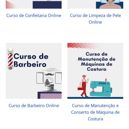
Curso de Confeitaria Online
Curso de Limpeza de Pele
Online
Curso de Barbeiro Online
Curso de Manutenção e
Conserto de Máquina de
Costura