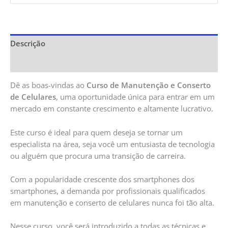
Descrição
Informação adicional
Dê as boas-vindas ao
Curso de Manutenção e Conserto
de Celulares
, uma oportunidade única para entrar em um
mercado em constante crescimento e altamente lucrativo.
Este curso é ideal para quem deseja se tornar um
especialista na área, seja você um entusiasta de tecnologia
ou alguém que procura uma transição de carreira.
Com a popularidade crescente dos smartphones dos
smartphones, a demanda por profissionais qualificados
em manutenção e conserto de celulares nunca foi tão alta.
Nesse curso, você será introduzido a todas as técnicas e