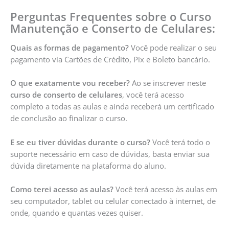
Perguntas Frequentes sobre o Curso
Manutenção e Conserto de Celulares:
Quais as formas de pagamento?
Você pode realizar o seu
pagamento via Cartões de Crédito, Pix e Boleto bancário.
O que exatamente vou receber?
Ao se inscrever neste
curso de conserto de celulares
, você terá acesso
completo a todas as aulas e ainda receberá um certificado
de conclusão ao finalizar o curso.
E se eu tiver dúvidas durante o curso?
Você terá todo o
suporte necessário em caso de dúvidas, basta enviar sua
dúvida diretamente na plataforma do aluno.
Como terei acesso as aulas?
Você terá acesso às aulas em
seu computador, tablet ou celular conectado à internet, de
onde, quando e quantas vezes quiser.