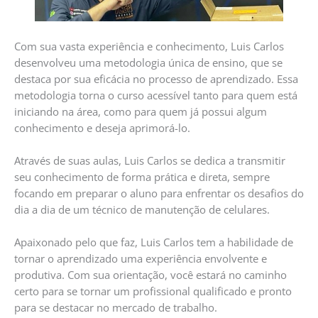
Com sua vasta experiência e conhecimento, Luis Carlos
desenvolveu uma metodologia única de ensino, que se
destaca por sua eficácia no processo de aprendizado. Essa
metodologia torna o curso acessível tanto para quem está
iniciando na área, como para quem já possui algum
conhecimento e deseja aprimorá-lo.
Através de suas aulas, Luis Carlos se dedica a transmitir
seu conhecimento de forma prática e direta, sempre
focando em preparar o aluno para enfrentar os desafios do
dia a dia de um técnico de manutenção de celulares.
Apaixonado pelo que faz, Luis Carlos tem a habilidade de
tornar o aprendizado uma experiência envolvente e
produtiva. Com sua orientação, você estará no caminho
certo para se tornar um profissional qualificado e pronto
para se destacar no mercado de trabalho.