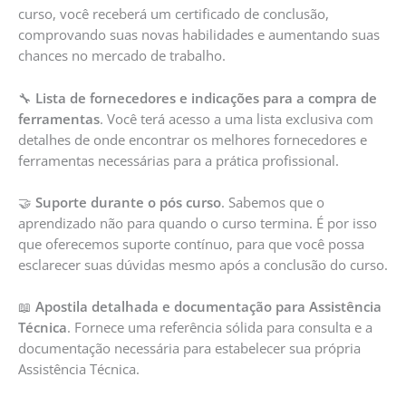
curso, você receberá um certificado de conclusão,
comprovando suas novas habilidades e aumentando suas
chances no mercado de trabalho.
🔧
Lista de fornecedores e indicações para a compra de
ferramentas
. Você terá acesso a uma lista exclusiva com
detalhes de onde encontrar os melhores fornecedores e
ferramentas necessárias para a prática profissional.
🤝
Suporte durante o pós curso
. Sabemos que o
aprendizado não para quando o curso termina. É por isso
que oferecemos suporte contínuo, para que você possa
esclarecer suas dúvidas mesmo após a conclusão do curso.
📖
Apostila detalhada e documentação para Assistência
Técnica
. Fornece uma referência sólida para consulta e a
documentação necessária para estabelecer sua própria
Assistência Técnica.