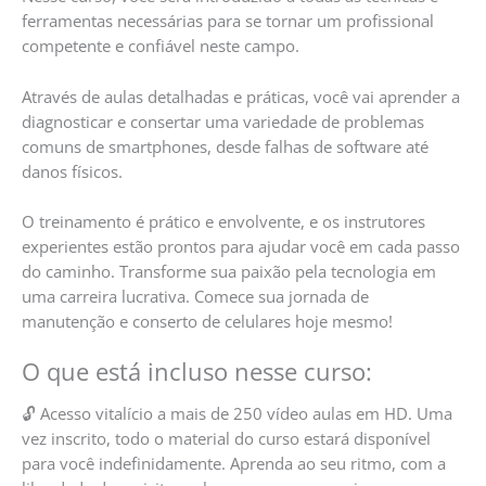
ferramentas necessárias para se tornar um profissional
competente e confiável neste campo.
Através de aulas detalhadas e práticas, você vai aprender a
diagnosticar e consertar uma variedade de problemas
comuns de smartphones, desde falhas de software até
danos físicos.
O treinamento é prático e envolvente, e os instrutores
experientes estão prontos para ajudar você em cada passo
do caminho. Transforme sua paixão pela tecnologia em
uma carreira lucrativa. Comece sua jornada de
manutenção e conserto de celulares hoje mesmo!
O que está incluso nesse curso:
🔓 Acesso vitalício a mais de 250 vídeo aulas em HD. Uma
vez inscrito, todo o material do curso estará disponível
para você indefinidamente. Aprenda ao seu ritmo, com a