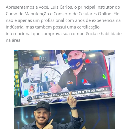
Apresentamos a você, Luis Carlos, o principal instrutor do
Curso de Manutenção e Conserto de Celulares Online. Ele
não é apenas um profissional com anos de experiência na
indústria, mas também possui uma certificação
internacional que comprova sua competência e habilidade
na área.