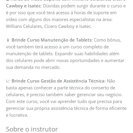
Cawboy e Isatec
: Dúvidas podem surgir durante o curso e
é por isso que você terá acesso à horas de suporte em
vídeo com alguns dos maiores especialistas na área:
Willians Celulares, Cícero Cawboy e Isatec.
📱
Brinde Curso Manutenção de Tablets:
Como bônus,
você também terá acesso a um curso completo de
manutenção de tablets. Expandir suas habilidades além
dos celulares pode abrir novas oportunidades e aumentar
sua demanda no mercado.
📈
Brinde Curso Gestão de Assistência Técnica
: Não
basta apenas conhecer a parte técnica do conserto de
celulares, é preciso também saber gerenciar seu negócio.
Com este curso, você vai aprender tudo que precisa para
gerenciar sua própria assistência técnica de forma eficiente
e lucrativa.
Sobre o instrutor