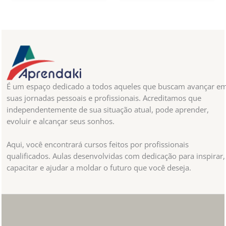
É um espaço dedicado a todos aqueles que buscam avançar e
suas jornadas pessoais e profissionais. Acreditamos que
independentemente de sua situação atual, pode aprender,
evoluir e alcançar seus sonhos.
Aqui, você encontrará cursos feitos por profissionais
qualificados. Aulas desenvolvidas com dedicação para inspirar,
capacitar e ajudar a moldar o futuro que você deseja.