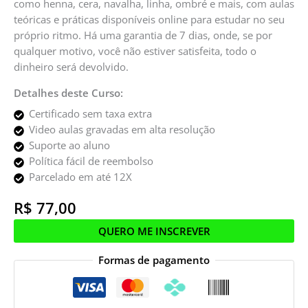
como henna, cera, navalha, linha, ombré e mais, com aulas
teóricas e práticas disponíveis online para estudar no seu
próprio ritmo. Há uma garantia de 7 dias, onde, se por
qualquer motivo, você não estiver satisfeita, todo o
dinheiro será devolvido.
Detalhes deste Curso:
Certificado sem taxa extra
Video aulas gravadas em alta resolução
Suporte ao aluno
Política fácil de reembolso
Parcelado em até 12X
R$
77,00
QUERO ME INSCREVER
Formas de pagamento