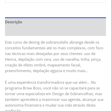
Descrição
Informação adicional
Este curso de desing de sobrancelahs abrange desde os
conceitos fundamentais até os mais complexos, com foco
nas técnicas mais desejadas por seus clientes: uso de
Henna, depilação com cera, uso de navalha, linha, pinça,
criação de efeito ombré, mapeamento facial,
preenchimento, depilação egípcia e muito mais…
É uma experiência transformadora que vai além… No
programa Brow Boss, você não só se capacitará para se
tornar uma especialista em Design de Sobrancelhas, mas
também aprenderá a maximizar sua agenda, alcançar sua
autonomia financeira e mudar sua vida através desta
profissão.