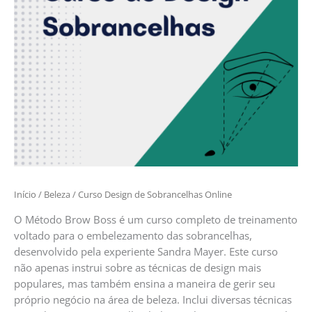
Início
/
Beleza
/ Curso Design de Sobrancelhas Online
O Método Brow Boss é um curso completo de treinamento
voltado para o embelezamento das sobrancelhas,
desenvolvido pela experiente Sandra Mayer. Este curso
não apenas instrui sobre as técnicas de design mais
populares, mas também ensina a maneira de gerir seu
próprio negócio na área de beleza. Inclui diversas técnicas