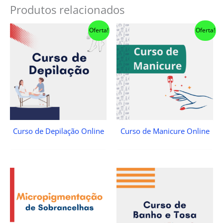
Produtos relacionados
Oferta!
Oferta!
Curso de Depilação Online
Curso de Manicure Online