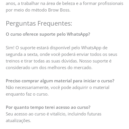
anos, a trabalhar na área de beleza e a formar profissionais
por meio do método Brow Boss.
Perguntas Frequentes:
O curso oferece suporte pelo WhatsApp?
Sim! O suporte estará disponível pelo WhatsApp de
segunda a sexta, onde você poderá enviar todos os seus
treinos e tirar todas as suas dúvidas. Nosso suporte é
considerado um dos melhores do mercado.
Preciso comprar algum material para iniciar o curso?
Não necessariamente, você pode adquirir o material
enquanto faz o curso.
Por quanto tempo terei acesso ao curso?
Seu acesso ao curso é vitalício, incluindo futuras
atualizações.