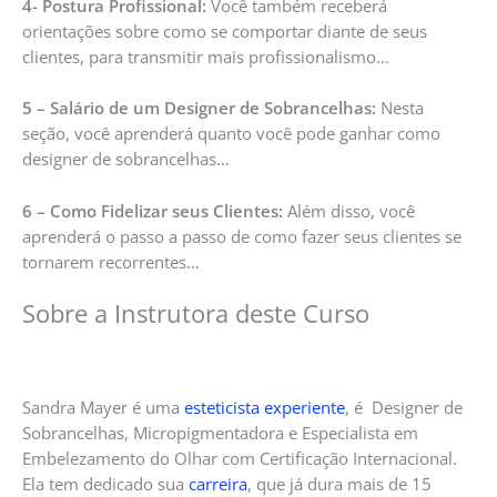
4- Postura Profissional:
Você também receberá
orientações sobre como se comportar diante de seus
clientes, para transmitir mais profissionalismo…
5 – Salário de um Designer de Sobrancelhas:
Nesta
seção, você aprenderá quanto você pode ganhar como
designer de sobrancelhas…
6 – Como Fidelizar seus Clientes:
Além disso, você
aprenderá o passo a passo de como fazer seus clientes se
tornarem recorrentes…
Sobre a Instrutora deste Curso
Sandra Mayer é uma
esteticista experiente
, é Designer de
Sobrancelhas, Micropigmentadora e Especialista em
Embelezamento do Olhar com Certificação Internacional.
Ela tem dedicado sua
carreira
, que já dura mais de 15