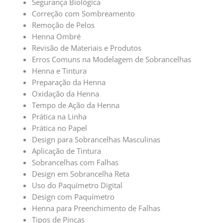
Segurança Biológica
Correção com Sombreamento
Remoção de Pelos
Henna Ombré
Revisão de Materiais e Produtos
Erros Comuns na Modelagem de Sobrancelhas
Henna e Tintura
Preparação da Henna
Oxidação da Henna
Tempo de Ação da Henna
Prática na Linha
Prática no Papel
Design para Sobrancelhas Masculinas
Aplicação de Tintura
Sobrancelhas com Falhas
Design em Sobrancelha Reta
Uso do Paquímetro Digital
Design com Paquímetro
Henna para Preenchimento de Falhas
Tipos de Pinças