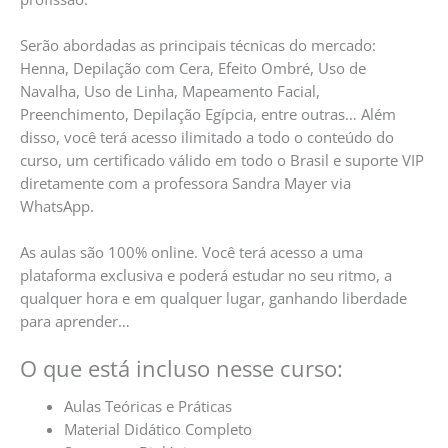
Serão abordadas as principais técnicas do mercado:
Henna, Depilação com Cera, Efeito Ombré, Uso de
Navalha, Uso de Linha, Mapeamento Facial,
Preenchimento, Depilação Egípcia, entre outras… Além
disso, você terá acesso ilimitado a todo o conteúdo do
curso, um certificado válido em todo o Brasil e suporte VIP
diretamente com a professora Sandra Mayer via
WhatsApp.
As aulas são 100% online. Você terá acesso a uma
plataforma exclusiva e poderá estudar no seu ritmo, a
qualquer hora e em qualquer lugar, ganhando liberdade
para aprender…
O que está incluso nesse curso:
Aulas Teóricas e Práticas
Material Didático Completo