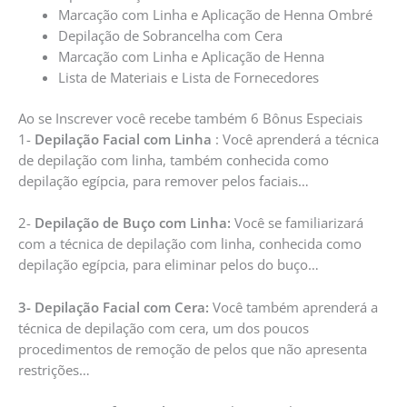
Marcação com Linha e Aplicação de Henna Ombré
Depilação de Sobrancelha com Cera
Marcação com Linha e Aplicação de Henna
Lista de Materiais e Lista de Fornecedores
Ao se Inscrever você recebe também 6 Bônus Especiais
1-
Depilação Facial com Linha
: Você aprenderá a técnica
de depilação com linha, também conhecida como
depilação egípcia, para remover pelos faciais…
2-
Depilação de Buço com Linha:
Você se familiarizará
com a técnica de depilação com linha, conhecida como
depilação egípcia, para eliminar pelos do buço…
3- Depilação Facial com Cera:
Você também aprenderá a
técnica de depilação com cera, um dos poucos
procedimentos de remoção de pelos que não apresenta
restrições…