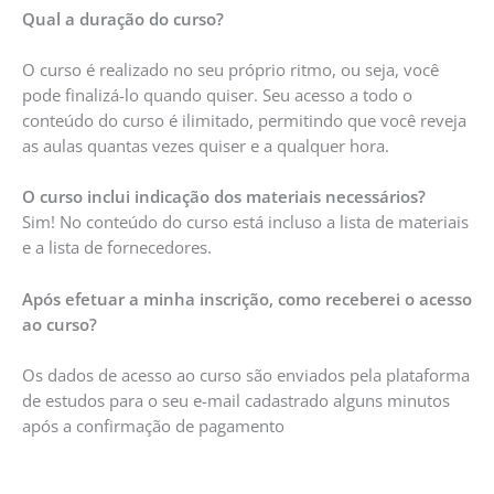
Qual a duração do curso?
O curso é realizado no seu próprio ritmo, ou seja, você
pode finalizá-lo quando quiser. Seu acesso a todo o
conteúdo do curso é ilimitado, permitindo que você reveja
as aulas quantas vezes quiser e a qualquer hora.
O curso inclui indicação dos materiais necessários?
Sim! No conteúdo do curso está incluso a lista de materiais
e a lista de fornecedores.
Após efetuar a minha inscrição, como receberei o acesso
ao curso?
Os dados de acesso ao curso são enviados pela plataforma
de estudos para o seu e-mail cadastrado alguns minutos
após a confirmação de pagamento