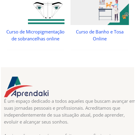
Curso de Micropigmentação
Curso de Banho e Tosa
de sobrancelhas online
Online
É um espaço dedicado a todos aqueles que buscam avançar e
suas jornadas pessoais e profissionais. Acreditamos que
independentemente de sua situação atual, pode aprender,
evoluir e alcançar seus sonhos.