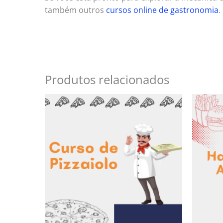
também outros
cursos online de gastronomia
.
Produtos relacionados