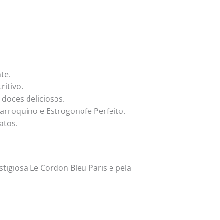
te.
ritivo.
 doces deliciosos.
arroquino e Estrogonofe Perfeito.
atos.
stigiosa Le Cordon Bleu Paris e pela