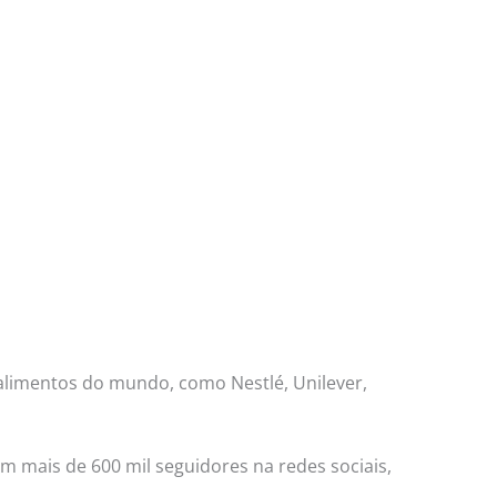
 alimentos do mundo, como Nestlé, Unilever,
mais de 600 mil seguidores na redes sociais,