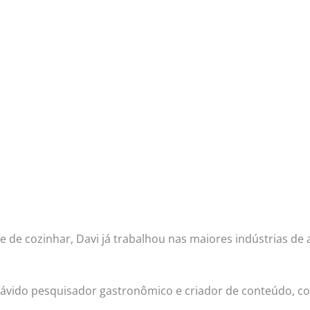
 de cozinhar, Davi já trabalhou nas maiores indústrias de
ido pesquisador gastronômico e criador de conteúdo, com 