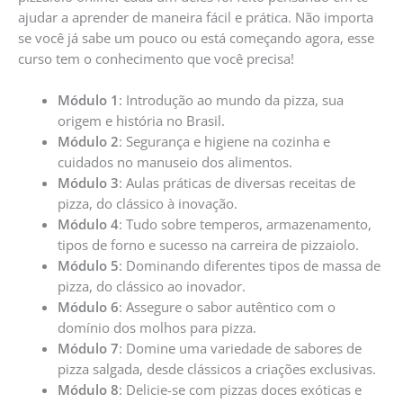
ajudar a aprender de maneira fácil e prática. Não importa
se você já sabe um pouco ou está começando agora, esse
curso tem o conhecimento que você precisa!
Módulo 1
: Introdução ao mundo da pizza, sua
origem e história no Brasil.
Módulo 2
: Segurança e higiene na cozinha e
cuidados no manuseio dos alimentos.
Módulo 3
: Aulas práticas de diversas receitas de
pizza, do clássico à inovação.
Módulo 4
: Tudo sobre temperos, armazenamento,
tipos de forno e sucesso na carreira de pizzaiolo.
Módulo 5
: Dominando diferentes tipos de massa de
pizza, do clássico ao inovador.
Módulo 6
: Assegure o sabor autêntico com o
domínio dos molhos para pizza.
Módulo 7
: Domine uma variedade de sabores de
pizza salgada, desde clássicos a criações exclusivas.
Módulo 8
: Delicie-se com pizzas doces exóticas e