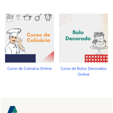
Curso de Culinária Online
Curso de Bolos Decorados
Online