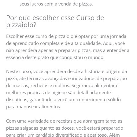
seus lucros com a venda de pizzas.
Por que escolher esse Curso de
pizzaiolo?
Escolher esse curso de pizzaiolo é optar por uma jornada
de aprendizado completa e de alta qualidade. Aqui, você
não aprenderá apenas a preparar pizzas, mas a entender a
essência deste prato que conquistou o mundo.
Neste curso, você aprenderá desde a história e origem da
pizza, até técnicas avançadas e inovadoras de preparação
de massas, recheios e molhos. Segurança alimentar e
melhores práticas de higiene são detalhadamente
discutidas, garantindo a você um conhecimento sólido
para manusear alimentos.
Com uma variedade de receitas que abrangem tanto as
pizzas salgadas quanto as doces, você estará preparado
para criar um cardápio diversificado e apetitoso. Além