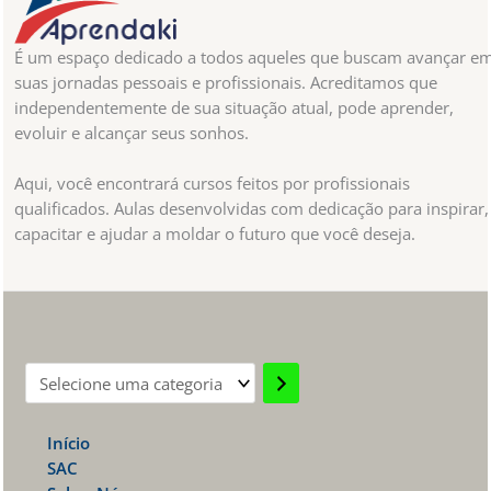
É um espaço dedicado a todos aqueles que buscam avançar e
suas jornadas pessoais e profissionais. Acreditamos que
independentemente de sua situação atual, pode aprender,
evoluir e alcançar seus sonhos.
Aqui, você encontrará cursos feitos por profissionais
qualificados. Aulas desenvolvidas com dedicação para inspirar,
capacitar e ajudar a moldar o futuro que você deseja.
Selecione
uma
Início
categoria
SAC