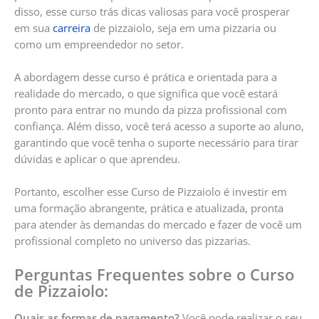
disso, esse curso trás dicas valiosas para você prosperar
em sua
carreira
de pizzaiolo, seja em uma pizzaria ou
como um empreendedor no setor.
A abordagem desse curso é prática e orientada para a
realidade do mercado, o que significa que você estará
pronto para entrar no mundo da pizza profissional com
confiança. Além disso, você terá acesso a suporte ao aluno,
garantindo que você tenha o suporte necessário para tirar
dúvidas e aplicar o que aprendeu.
Portanto, escolher esse Curso de Pizzaiolo é investir em
uma formação abrangente, prática e atualizada, pronta
para atender às demandas do mercado e fazer de você um
profissional completo no universo das pizzarias.
Perguntas Frequentes sobre o Curso
de Pizzaiolo:
Quais as formas de pagamento?
Você pode realizar o seu