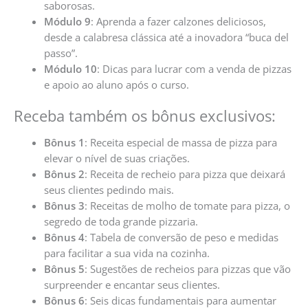
saborosas.
Módulo 9
: Aprenda a fazer calzones deliciosos,
desde a calabresa clássica até a inovadora “buca del
passo”.
Módulo 10
: Dicas para lucrar com a venda de pizzas
e apoio ao aluno após o curso.
Receba também os bônus exclusivos:
Bônus 1
: Receita especial de massa de pizza para
elevar o nível de suas criações.
Bônus 2
: Receita de recheio para pizza que deixará
seus clientes pedindo mais.
Bônus 3
: Receitas de molho de tomate para pizza, o
segredo de toda grande pizzaria.
Bônus 4
: Tabela de conversão de peso e medidas
para facilitar a sua vida na cozinha.
Bônus 5
: Sugestões de recheios para pizzas que vão
surpreender e encantar seus clientes.
Bônus 6
: Seis dicas fundamentais para aumentar