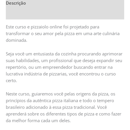
Descrição
Informação adicional
Este curso e pizzaiolo online foi projetado para
transformar o seu amor pela pizza em uma arte culinária
dominada.
Seja você um entusiasta da cozinha procurando aprimorar
suas habilidades, um profissional que deseja expandir seu
repertório, ou um empreendedor buscando entrar na
lucrativa indústria de pizzarias, você encontrou o curso
certo.
Neste curso, guiaremos você pelas origens da pizza, os
princípios da autêntica pizza italiana e todo o tempero
brasileiro adicionado à essa pizza tradicional. Você
aprenderá sobre os diferentes tipos de pizza e como fazer
da melhor forma cada um deles.