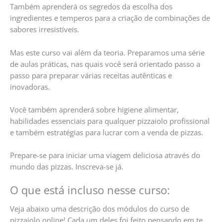
Também aprenderá os segredos da escolha dos
ingredientes e temperos para a criação de combinações de
sabores irresistíveis.
Mas este curso vai além da teoria. Preparamos uma série
de aulas práticas, nas quais você será orientado passo a
passo para preparar várias receitas autênticas e
inovadoras.
Você também aprenderá sobre higiene alimentar,
habilidades essenciais para qualquer pizzaiolo profissional
e também estratégias para lucrar com a venda de pizzas.
Prepare-se para iniciar uma viagem deliciosa através do
mundo das pizzas. Inscreva-se já.
O que está incluso nesse curso:
Veja abaixo uma descrição dos módulos do curso de
pizzaiolo online! Cada um deles foi feito pensando em te