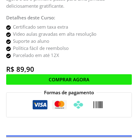
deliciosamente gratificante.
Detalhes deste Curso:
Certificado sem taxa extra
Video aulas gravadas em alta resolução
Suporte ao aluno
Política fácil de reembolso
Parcelado em até 12X
R$
89,90
COMPRAR AGORA
Formas de pagamento