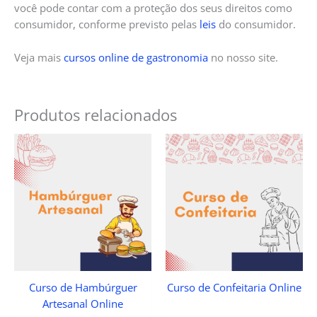
você pode contar com a proteção dos seus direitos como
consumidor, conforme previsto pelas
leis
do consumidor.
Veja mais
cursos online de gastronomia
no nosso site.
Produtos relacionados
Curso de Hambúrguer
Curso de Confeitaria Online
Artesanal Online