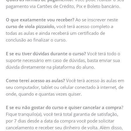
pagamento via Cartões de Crédito, Pix e Boleto bancário.
O que exatamente vou receber?
Ao se inscrever neste
curso de viola pizzaiolo,
você terá acesso completo a
todas as aulas e ainda receberá um certificado de
conclusão ao finalizar o curso.
E se eu tiver dúvidas durante o curso?
Você terá todo o
suporte necessário em caso de dúvidas, basta enviar sua
dúvida diretamente na plataforma do aluno.
Como terei acesso as aulas?
Você terá acesso às aulas em
seu computador, tablet ou celular conectado à internet, de
onde, quando e quantas vezes quiser.
E se eu não gostar do curso e quiser cancelar a compra
?
Fique tranquilo(a), você terá total garantia de satisfação,
por 7 dias desde a data da compra você pode solicitar
cancelamento e receber seu dinheiro de volta. Além disso,