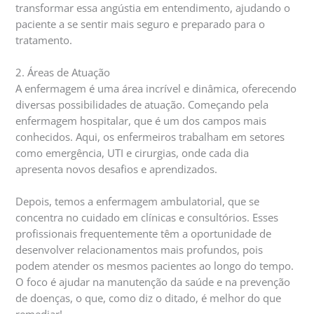
transformar essa angústia em entendimento, ajudando o
paciente a se sentir mais seguro e preparado para o
tratamento.
2. Áreas de Atuação
A enfermagem é uma área incrível e dinâmica, oferecendo
diversas possibilidades de atuação. Começando pela
enfermagem hospitalar, que é um dos campos mais
conhecidos. Aqui, os enfermeiros trabalham em setores
como emergência, UTI e cirurgias, onde cada dia
apresenta novos desafios e aprendizados.
Depois, temos a enfermagem ambulatorial, que se
concentra no cuidado em clínicas e consultórios. Esses
profissionais frequentemente têm a oportunidade de
desenvolver relacionamentos mais profundos, pois
podem atender os mesmos pacientes ao longo do tempo.
O foco é ajudar na manutenção da saúde e na prevenção
de doenças, o que, como diz o ditado, é melhor do que