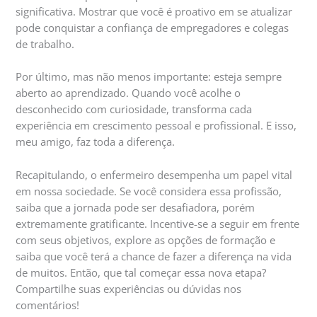
significativa. Mostrar que você é proativo em se atualizar
pode conquistar a confiança de empregadores e colegas
de trabalho.
Por último, mas não menos importante: esteja sempre
aberto ao aprendizado. Quando você acolhe o
desconhecido com curiosidade, transforma cada
experiência em crescimento pessoal e profissional. E isso,
meu amigo, faz toda a diferença.
Recapitulando, o enfermeiro desempenha um papel vital
em nossa sociedade. Se você considera essa profissão,
saiba que a jornada pode ser desafiadora, porém
extremamente gratificante. Incentive-se a seguir em frente
com seus objetivos, explore as opções de formação e
saiba que você terá a chance de fazer a diferença na vida
de muitos. Então, que tal começar essa nova etapa?
Compartilhe suas experiências ou dúvidas nos
comentários!