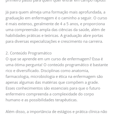
primeiro passo para quem quer entrar em campo rápido!
Já para quem almeja uma formação mais aprofundada, a
graduação em enfermagem é o caminho a seguir. O curso
é mais extenso, geralmente de 4 a 5 anos, e proporciona
uma compreensão ampla das ciências da saúde, além de
habilidades práticas e teóricas. A graduação abre portas
para diversas especializações e crescimento na carreira.
2. Conteúdo Programático
O que se aprende em um curso de enfermagem? Essa é
uma ótima pergunta! O conteúdo programático é bastante
rico e diversificado. Disciplinas como anatomia,
farmacologia, microbiologia e ética na enfermagem são
apenas algumas das matérias que compõem a grade.
Esses conhecimentos são essenciais para que o futuro
enfermeiro compreenda a complexidade do corpo
humano e as possibilidades terapêuticas.
Além disso, a importância de estágios e prática clínica não