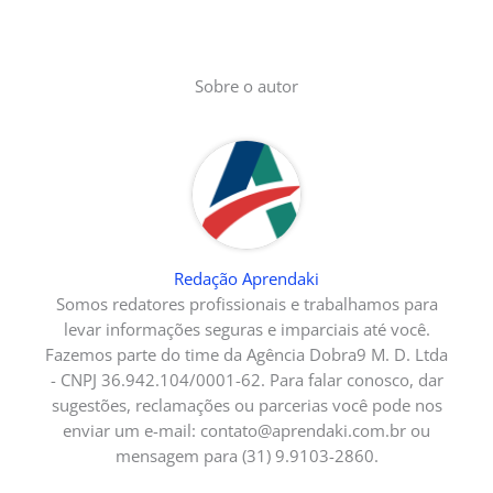
Sobre o autor
Redação Aprendaki
Somos redatores profissionais e trabalhamos para
levar informações seguras e imparciais até você.
Fazemos parte do time da Agência Dobra9 M. D. Ltda
- CNPJ 36.942.104/0001-62. Para falar conosco, dar
sugestões, reclamações ou parcerias você pode nos
enviar um e-mail:
contato@aprendaki.com.br
ou
mensagem para (31) 9.9103-2860.