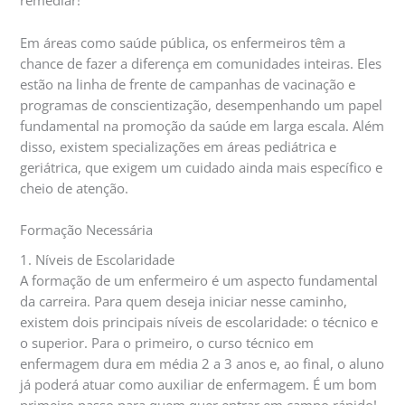
remediar!
Em áreas como saúde pública, os enfermeiros têm a
chance de fazer a diferença em comunidades inteiras. Eles
estão na linha de frente de campanhas de vacinação e
programas de conscientização, desempenhando um papel
fundamental na promoção da saúde em larga escala. Além
disso, existem specializações em áreas pediátrica e
geriátrica, que exigem um cuidado ainda mais específico e
cheio de atenção.
Formação Necessária
1. Níveis de Escolaridade
A formação de um enfermeiro é um aspecto fundamental
da carreira. Para quem deseja iniciar nesse caminho,
existem dois principais níveis de escolaridade: o técnico e
o superior. Para o primeiro, o curso técnico em
enfermagem dura em média 2 a 3 anos e, ao final, o aluno
já poderá atuar como auxiliar de enfermagem. É um bom