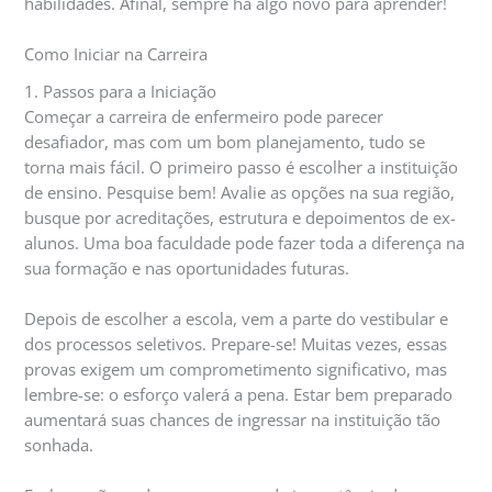
habilidades. Afinal, sempre há algo novo para aprender!
Como Iniciar na Carreira
1. Passos para a Iniciação
Começar a carreira de enfermeiro pode parecer
desafiador, mas com um bom planejamento, tudo se
torna mais fácil. O primeiro passo é escolher a instituição
de ensino. Pesquise bem! Avalie as opções na sua região,
busque por acreditações, estrutura e depoimentos de ex-
alunos. Uma boa faculdade pode fazer toda a diferença na
sua formação e nas oportunidades futuras.
Depois de escolher a escola, vem a parte do vestibular e
dos processos seletivos. Prepare-se! Muitas vezes, essas
provas exigem um comprometimento significativo, mas
lembre-se: o esforço valerá a pena. Estar bem preparado
aumentará suas chances de ingressar na instituição tão
sonhada.