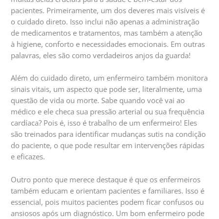
pacientes. Primeiramente, um dos deveres mais visíveis é
o cuidado direto. Isso inclui não apenas a administração
de medicamentos e tratamentos, mas também a atenção
à higiene, conforto e necessidades emocionais. Em outras
palavras, eles são como verdadeiros anjos da guarda!
Além do cuidado direto, um enfermeiro também monitora
sinais vitais, um aspecto que pode ser, literalmente, uma
questão de vida ou morte. Sabe quando você vai ao
médico e ele checa sua pressão arterial ou sua frequência
cardíaca? Pois é, isso é trabalho de um enfermeiro! Eles
são treinados para identificar mudanças sutis na condição
do paciente, o que pode resultar em intervenções rápidas
e eficazes.
Outro ponto que merece destaque é que os enfermeiros
também educam e orientam pacientes e familiares. Isso é
essencial, pois muitos pacientes podem ficar confusos ou
ansiosos após um diagnóstico. Um bom enfermeiro pode