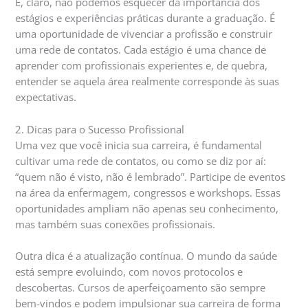
E, claro, não podemos esquecer da importância dos
estágios e experiências práticas durante a graduação. É
uma oportunidade de vivenciar a profissão e construir
uma rede de contatos. Cada estágio é uma chance de
aprender com profissionais experientes e, de quebra,
entender se aquela área realmente corresponde às suas
expectativas.
2. Dicas para o Sucesso Profissional
Uma vez que você inicia sua carreira, é fundamental
cultivar uma rede de contatos, ou como se diz por aí:
“quem não é visto, não é lembrado”. Participe de eventos
na área da enfermagem, congressos e workshops. Essas
oportunidades ampliam não apenas seu conhecimento,
mas também suas conexões profissionais.
Outra dica é a atualização contínua. O mundo da saúde
está sempre evoluindo, com novos protocolos e
descobertas. Cursos de aperfeiçoamento são sempre
bem-vindos e podem impulsionar sua carreira de forma