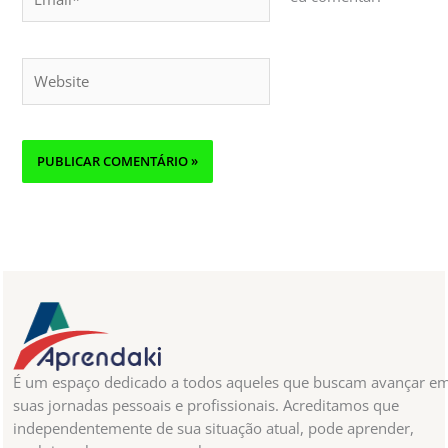
Website
É um espaço dedicado a todos aqueles que buscam avançar e
suas jornadas pessoais e profissionais. Acreditamos que
independentemente de sua situação atual, pode aprender,