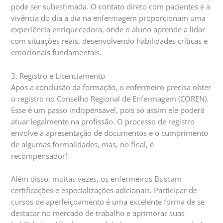
pode ser subestimada. O contato direto com pacientes e a
vivência do dia a dia na enfermagem proporcionam uma
experiência enriquecedora, onde o aluno aprende a lidar
com situações reais, desenvolvendo habilidades críticas e
emocionais fundamentais.
3. Registro e Licenciamento
Após a conclusão da formação, o enfermeiro precisa obter
o registro no Conselho Regional de Enfermagem (COREN).
Esse é um passo indispensável, pois só assim ele poderá
atuar legalmente na profissão. O processo de registro
envolve a apresentação de documentos e o cumprimento
de algumas formalidades, mas, no final, é
recompensador!
Além disso, muitas vezes, os enfermeiros Buscam
certificações e especializações adicionais. Participar de
cursos de aperfeiçoamento é uma excelente forma de se
destacar no mercado de trabalho e aprimorar suas