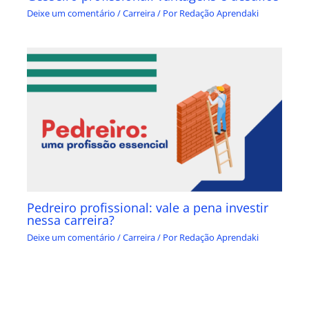
Deixe um comentário
/
Carreira
/ Por
Redação Aprendaki
Pedreiro profissional: vale a pena investir
nessa carreira?
Deixe um comentário
/
Carreira
/ Por
Redação Aprendaki