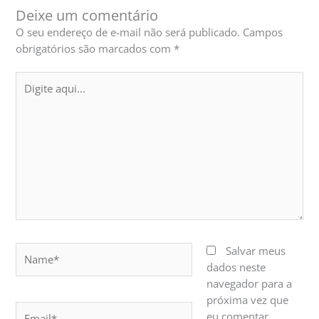
Deixe um comentário
O seu endereço de e-mail não será publicado.
Campos
obrigatórios são marcados com
*
Digite
aqui...
Name*
Salvar meus
dados neste
navegador para a
próxima vez que
Email*
eu comentar.