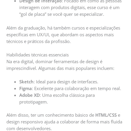
Design de Interação
: Focado em como as pessoas
interagem com produtos digitais, esse curso é um
“gol de placa” se você quer se especializar.
Além da graduação, há também cursos e especializações
específicas em UX/UI, que abordam os aspectos mais
técnicos e práticos da profissão.
Habilidades técnicas essenciais
Na era digital, dominar ferramentas de design é
imprescindível. Algumas das mais populares incluem:
Sketch
: Ideal para design de interfaces.
Figma
: Excelente para colaboração em tempo real.
Adobe XD
: Uma escolha clássica para
prototipagem.
Além disso, ter um conhecimento básico de
HTML/CSS
e
design responsivo ajuda a colaborar de forma mais fluida
com desenvolvedores.