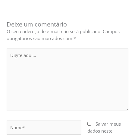
Deixe um comentário
O seu endereço de e-mail não será publicado.
Campos
obrigatórios são marcados com
*
Digite
aqui...
Name*
Salvar meus
dados neste