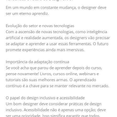
Em um mundo em constante mudança, o designer deve
ser um eterno aprendiz.
Evolução do setor e novas tecnologias
Com a ascensão de novas tecnologias, como inteligência
artificial e realidade aumentada, os designers vão precisar
se adaptar e aprender a usar essas ferramentas. O futuro
promete experiências ainda mais imersivas.
Importância da adaptação contínua
Se você acha que parou de aprender depois do curso,
pense novamente! Livros, cursos online, webinars e
tutoriais são suas melhores armas. O aprendizado
contínuo é a chave para se manter relevante no mercado.
O papel do design inclusivo e acessibilidade
Um bom designer deve considerar práticas de design
inclusivo. Acessibilidade não é apenas uma opção; deve
ser uma prioridade. Isso significa garantir que todos,