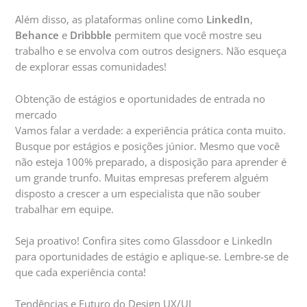
Além disso, as plataformas online como
LinkedIn
,
Behance
e
Dribbble
permitem que você mostre seu
trabalho e se envolva com outros designers. Não esqueça
de explorar essas comunidades!
Obtenção de estágios e oportunidades de entrada no
mercado
Vamos falar a verdade: a experiência prática conta muito.
Busque por estágios e posições júnior. Mesmo que você
não esteja 100% preparado, a disposição para aprender é
um grande trunfo. Muitas empresas preferem alguém
disposto a crescer a um especialista que não souber
trabalhar em equipe.
Seja proativo! Confira sites como Glassdoor e LinkedIn
para oportunidades de estágio e aplique-se. Lembre-se de
que cada experiência conta!
Tendências e Futuro do Design UX/UI