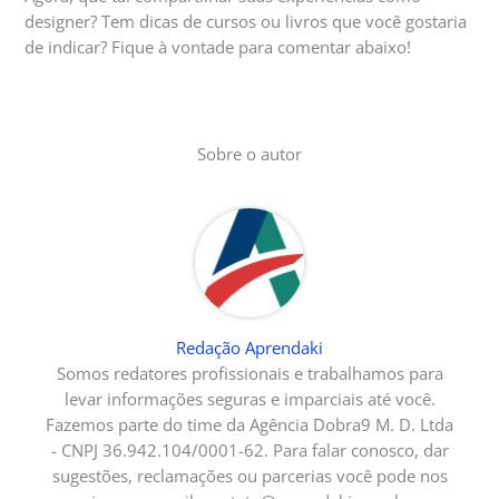
designer? Tem dicas de cursos ou livros que você gostaria
de indicar? Fique à vontade para comentar abaixo!
Sobre o autor
Redação Aprendaki
Somos redatores profissionais e trabalhamos para
levar informações seguras e imparciais até você.
Fazemos parte do time da Agência Dobra9 M. D. Ltda
- CNPJ 36.942.104/0001-62. Para falar conosco, dar
sugestões, reclamações ou parcerias você pode nos