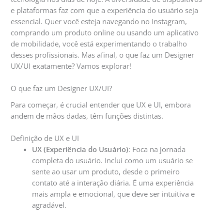
e plataformas faz com que a experiência do usuário seja
essencial. Quer você esteja navegando no Instagram,
comprando um produto online ou usando um aplicativo
de mobilidade, você está experimentando o trabalho
desses profissionais. Mas afinal, o que faz um Designer
UX/UI exatamente? Vamos explorar!
O que faz um Designer UX/UI?
Para começar, é crucial entender que UX e UI, embora
andem de mãos dadas, têm funções distintas.
Definição de UX e UI
UX (Experiência do Usuário)
: Foca na jornada
completa do usuário. Inclui como um usuário se
sente ao usar um produto, desde o primeiro
contato até a interação diária. É uma experiência
mais ampla e emocional, que deve ser intuitiva e
agradável.