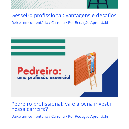
Gesseiro profissional: vantagens e desafios
Deixe um comentário
/
Carreira
/ Por
Redação Aprendaki
Pedreiro profissional: vale a pena investir
nessa carreira?
Deixe um comentário
/
Carreira
/ Por
Redação Aprendaki