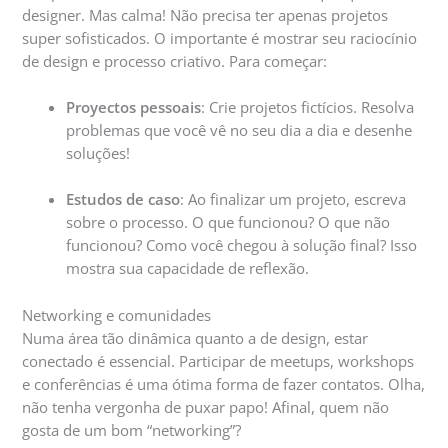
designer. Mas calma! Não precisa ter apenas projetos
super sofisticados. O importante é mostrar seu raciocínio
de design e processo criativo. Para começar:
Proyectos pessoais
: Crie projetos fictícios. Resolva
problemas que você vê no seu dia a dia e desenhe
soluções!
Estudos de caso
: Ao finalizar um projeto, escreva
sobre o processo. O que funcionou? O que não
funcionou? Como você chegou à solução final? Isso
mostra sua capacidade de reflexão.
Networking e comunidades
Numa área tão dinâmica quanto a de design, estar
conectado é essencial. Participar de meetups, workshops
e conferências é uma ótima forma de fazer contatos. Olha,
não tenha vergonha de puxar papo! Afinal, quem não
gosta de um bom “networking”?