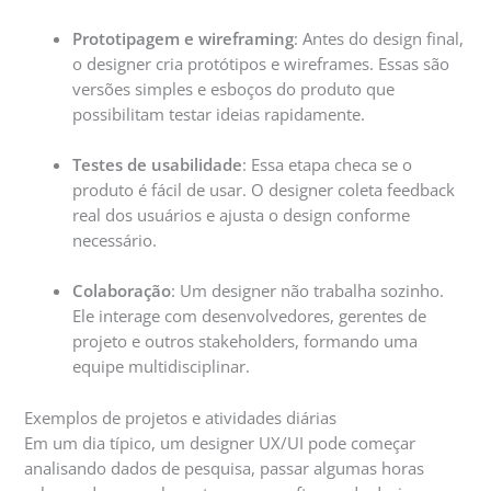
Prototipagem e wireframing
: Antes do design final,
o designer cria protótipos e wireframes. Essas são
versões simples e esboços do produto que
possibilitam testar ideias rapidamente.
Testes de usabilidade
: Essa etapa checa se o
produto é fácil de usar. O designer coleta feedback
real dos usuários e ajusta o design conforme
necessário.
Colaboração
: Um designer não trabalha sozinho.
Ele interage com desenvolvedores, gerentes de
projeto e outros stakeholders, formando uma
equipe multidisciplinar.
Exemplos de projetos e atividades diárias
Em um dia típico, um designer UX/UI pode começar
analisando dados de pesquisa, passar algumas horas