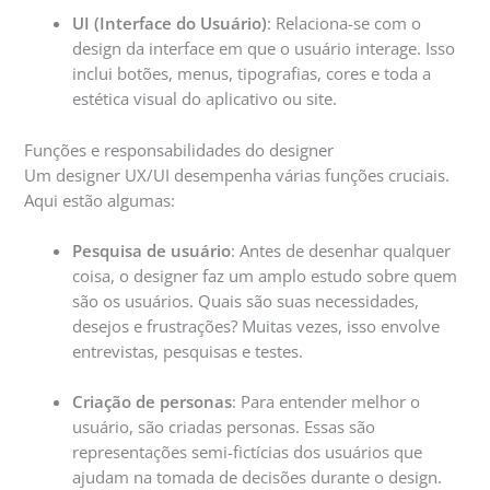
UI (Interface do Usuário)
: Relaciona-se com o
design da interface em que o usuário interage. Isso
inclui botões, menus, tipografias, cores e toda a
estética visual do aplicativo ou site.
Funções e responsabilidades do designer
Um designer UX/UI desempenha várias funções cruciais.
Aqui estão algumas:
Pesquisa de usuário
: Antes de desenhar qualquer
coisa, o designer faz um amplo estudo sobre quem
são os usuários. Quais são suas necessidades,
desejos e frustrações? Muitas vezes, isso envolve
entrevistas, pesquisas e testes.
Criação de personas
: Para entender melhor o
usuário, são criadas personas. Essas são
representações semi-fictícias dos usuários que
ajudam na tomada de decisões durante o design.