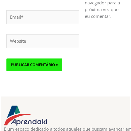
navegador para a
próxima vez que
Email*
eu comentar.
Website
É um espaço dedicado a todos aqueles que buscam avançar e