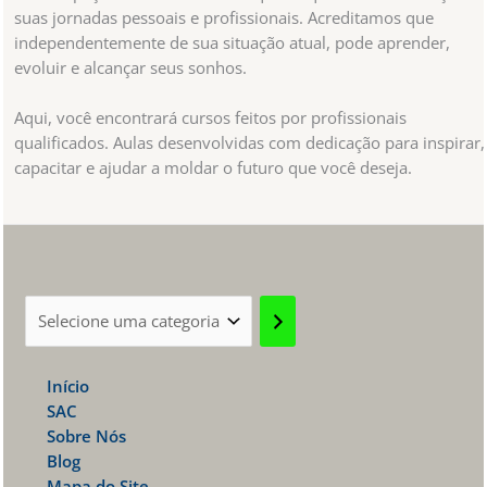
suas jornadas pessoais e profissionais. Acreditamos que
independentemente de sua situação atual, pode aprender,
evoluir e alcançar seus sonhos.
Aqui, você encontrará cursos feitos por profissionais
qualificados. Aulas desenvolvidas com dedicação para inspirar,
capacitar e ajudar a moldar o futuro que você deseja.
Selecione
uma
categoria
Início
SAC
Sobre Nós
Blog
Mapa do Site