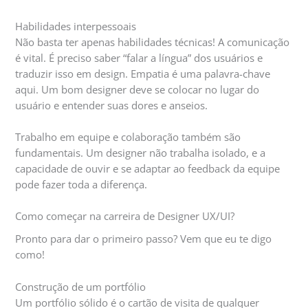
Habilidades interpessoais
Não basta ter apenas habilidades técnicas! A comunicação
é vital. É preciso saber “falar a língua” dos usuários e
traduzir isso em design. Empatia é uma palavra-chave
aqui. Um bom designer deve se colocar no lugar do
usuário e entender suas dores e anseios.
Trabalho em equipe e colaboração também são
fundamentais. Um designer não trabalha isolado, e a
capacidade de ouvir e se adaptar ao feedback da equipe
pode fazer toda a diferença.
Como começar na carreira de Designer UX/UI?
Pronto para dar o primeiro passo? Vem que eu te digo
como!
Construção de um portfólio
Um portfólio sólido é o cartão de visita de qualquer