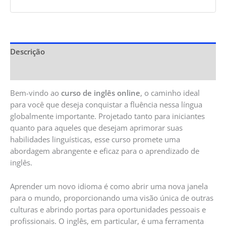
Descrição
Informação adicional
Bem-vindo ao
curso de inglês online
, o caminho ideal
para você que deseja conquistar a fluência nessa língua
globalmente importante. Projetado tanto para iniciantes
quanto para aqueles que desejam aprimorar suas
habilidades linguísticas, esse curso promete uma
abordagem abrangente e eficaz para o aprendizado de
inglês.
Aprender um novo idioma é como abrir uma nova janela
para o mundo, proporcionando uma visão única de outras
culturas e abrindo portas para oportunidades pessoais e
profissionais. O inglês, em particular, é uma ferramenta