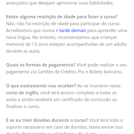
avançados que desejam aprimorar suas habilidades.
Existe alguma restrição de idade para fazer o curso?
Não, não há restrição de idade para participar do curso.
Acreditamos que nunca é
tarde demais
para aprender uma
nova língua. No entanto, recomendamos que crianças
menores de 13 anos estejam acompanhadas de um adulto
durante as aulas.
Quais as formas de pagamento?
Você pode realizar o seu
pagamento via Cartões de Crédito, Pix e Boleto bancário.
O que exatamente vou receber?
Ao se inscrever neste
curso de inglês,
você terá acesso completo a todas as
aulas e ainda receberá um certificado de conclusão ao
finalizar o curso.
E se eu tiver dúvidas durante o curso?
Você terá todo o
suporte necessário em caso de dúvidas, basta enviar sua
dúvida diretamente na plataforma do aluno.