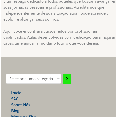
É um espaço dedicado a todos aqueles que buscam avançar e
suas jornadas pessoais e profissionais. Acreditamos que
independentemente de sua situação atual, pode aprender,
evoluir e alcançar seus sonhos.
Aqui, você encontrará cursos feitos por profissionais
qualificados. Aulas desenvolvidas com dedicação para inspirar,
capacitar e ajudar a moldar o futuro que você deseja.
Selecione
uma
Início
categoria
SAC
Sobre Nós
Blog
Mapa do Site