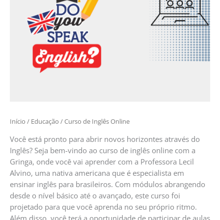
Início
/
Educação
/ Curso de Inglês Online
Você está pronto para abrir novos horizontes através do
Inglês? Seja bem-vindo ao curso de inglês online com a
Gringa, onde você vai aprender com a Professora Lecil
Alvino, uma nativa americana que é especialista em
ensinar inglês para brasileiros. Com módulos abrangendo
desde o nível básico até o avançado, este curso foi
projetado para que você aprenda no seu próprio ritmo.
Além disso, você terá a oportunidade de participar de aulas