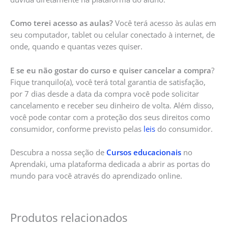
Como terei acesso as aulas?
Você terá acesso às aulas em
seu computador, tablet ou celular conectado à internet, de
onde, quando e quantas vezes quiser.
E se eu não gostar do curso e quiser cancelar a compra
?
Fique tranquilo(a), você terá total garantia de satisfação,
por 7 dias desde a data da compra você pode solicitar
cancelamento e receber seu dinheiro de volta. Além disso,
você pode contar com a proteção dos seus direitos como
consumidor, conforme previsto pelas
leis
do consumidor.
Descubra a nossa seção de
Cursos educacionais
no
Aprendaki, uma plataforma dedicada a abrir as portas do
mundo para você através do aprendizado online.
Produtos relacionados