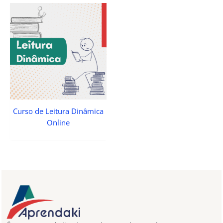
Curso de Leitura Dinâmica
Online