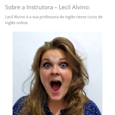
Sobre a Instrutora – Lecil Alvino:
Lecil Alvino é a sua professora de inglês nesse curso de
inglês online.