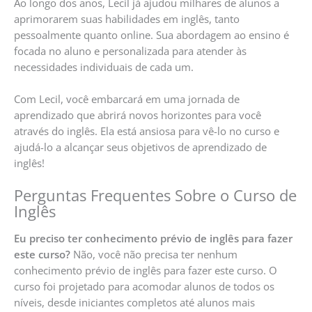
Ao longo dos anos, Lecil já ajudou milhares de alunos a
aprimorarem suas habilidades em inglês, tanto
pessoalmente quanto online. Sua abordagem ao ensino é
focada no aluno e personalizada para atender às
necessidades individuais de cada um.
Com Lecil, você embarcará em uma jornada de
aprendizado que abrirá novos horizontes para você
através do inglês. Ela está ansiosa para vê-lo no curso e
ajudá-lo a alcançar seus objetivos de aprendizado de
inglês!
Perguntas Frequentes Sobre o Curso de
Inglês
Eu preciso ter conhecimento prévio de inglês para fazer
este curso?
Não, você não precisa ter nenhum
conhecimento prévio de inglês para fazer este curso. O
curso foi projetado para acomodar alunos de todos os
níveis, desde iniciantes completos até alunos mais