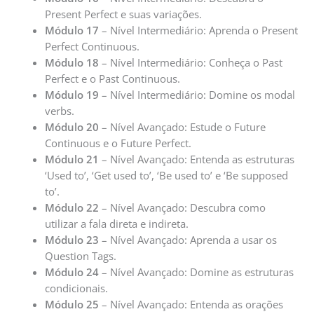
Present Perfect e suas variações.
Módulo 17
– Nível Intermediário: Aprenda o Present
Perfect Continuous.
Módulo 18
– Nível Intermediário: Conheça o Past
Perfect e o Past Continuous.
Módulo 19
– Nível Intermediário: Domine os modal
verbs.
Módulo 20
– Nível Avançado: Estude o Future
Continuous e o Future Perfect.
Módulo 21
– Nível Avançado: Entenda as estruturas
‘Used to’, ‘Get used to’, ‘Be used to’ e ‘Be supposed
to’.
Módulo 22
– Nível Avançado: Descubra como
utilizar a fala direta e indireta.
Módulo 23
– Nível Avançado: Aprenda a usar os
Question Tags.
Módulo 24
– Nível Avançado: Domine as estruturas
condicionais.
Módulo 25
– Nível Avançado: Entenda as orações