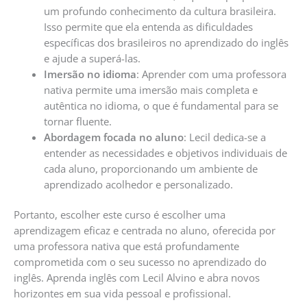
um profundo conhecimento da cultura brasileira.
Isso permite que ela entenda as dificuldades
específicas dos brasileiros no aprendizado do inglês
e ajude a superá-las.
Imersão no idioma
: Aprender com uma professora
nativa permite uma imersão mais completa e
autêntica no idioma, o que é fundamental para se
tornar fluente.
Abordagem focada no aluno
: Lecil dedica-se a
entender as necessidades e objetivos individuais de
cada aluno, proporcionando um ambiente de
aprendizado acolhedor e personalizado.
Portanto, escolher este curso é escolher uma
aprendizagem eficaz e centrada no aluno, oferecida por
uma professora nativa que está profundamente
comprometida com o seu sucesso no aprendizado do
inglês. Aprenda inglês com Lecil Alvino e abra novos
horizontes em sua vida pessoal e profissional.