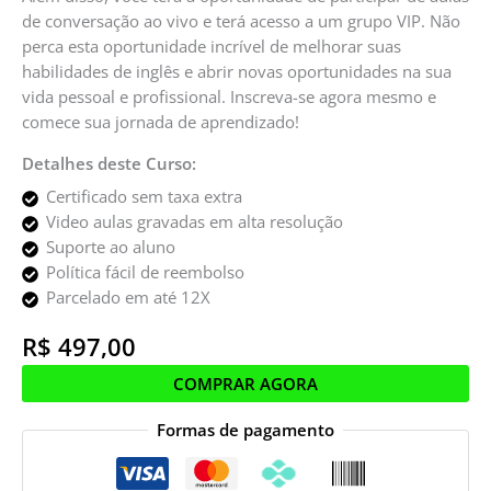
de conversação ao vivo e terá acesso a um grupo VIP. Não
perca esta oportunidade incrível de melhorar suas
habilidades de inglês e abrir novas oportunidades na sua
vida pessoal e profissional. Inscreva-se agora mesmo e
comece sua jornada de aprendizado!
Detalhes deste Curso:
Certificado sem taxa extra
Video aulas gravadas em alta resolução
Suporte ao aluno
Política fácil de reembolso
Parcelado em até 12X
R$
497,00
COMPRAR AGORA
Formas de pagamento