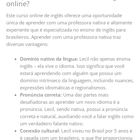
online?
Este curso online de inglês oferece uma oportunidade
única de aprender com uma professora nativa e altamente
experiente que é especializada no ensino de inglês para
brasileiros. Aprender com uma professora nativa traz
diversas vantagens:
Domínio nativo da língua:
Lecil não apenas ensina
inglês – ela vive o idioma. Isso significa que você
estará aprendendo com alguém que possui um
domínio intrínseco da linguagem, incluindo nuances,
expressões idiomáticas e regionalismos.
Pronúncia correta
: Uma das partes mais
desafiadoras ao aprender um novo idioma é a
pronúncia. Lecil, sendo nativa, possui a pronúncia
correta e natural, auxiliando você a falar inglês como
um verdadeiro falante nativo.
Conexão cultural
: Lecil viveu no Brasil por 5 anos e
é casada com um brasileiro, o que lhe proporcionou