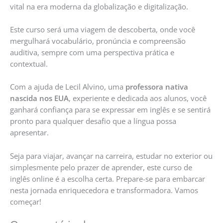
vital na era moderna da globalização e digitalização.
Este curso será uma viagem de descoberta, onde você
mergulhará vocabulário, pronúncia e compreensão
auditiva, sempre com uma perspectiva prática e
contextual.
Com a ajuda de Lecil Alvino, uma
professora nativa
nascida nos EUA
, experiente e dedicada aos alunos, você
ganhará confiança para se expressar em inglês e se sentirá
pronto para qualquer desafio que a língua possa
apresentar.
Seja para viajar, avançar na carreira, estudar no exterior ou
simplesmente pelo prazer de aprender, este curso de
inglês online é a escolha certa. Prepare-se para embarcar
nesta jornada enriquecedora e transformadora. Vamos
começar!