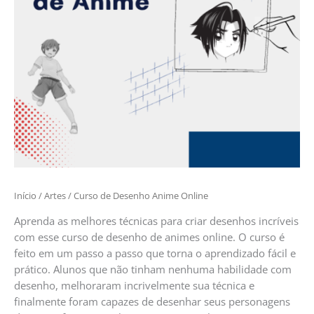
Início
/
Artes
/ Curso de Desenho Anime Online
Aprenda as melhores técnicas para criar desenhos incríveis
com esse curso de desenho de animes online. O curso é
feito em um passo a passo que torna o aprendizado fácil e
prático. Alunos que não tinham nenhuma habilidade com
desenho, melhoraram incrivelmente sua técnica e
finalmente foram capazes de desenhar seus personagens