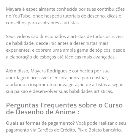
Mayara é especialmente conhecida por suas contribuições
no YouTube, onde hospeda tutoriais de desenho, dicas e
conselhos para aspirantes a artistas.
Seus vídeos são direcionados a artistas de todos os níveis
de habilidade, desde iniciantes a desenhistas mais
experientes, e cobrem uma ampla gama de tópicos, desde
a elaboração de esboços até técnicas mais avançadas.
Além disso, Mayara Rodrigues é conhecida por sua
abordagem acessível e encorajadora para ensinar,
ajudando a inspirar uma nova geração de artistas a seguir
sua paixão e desenvolver suas habilidades artísticas.
Perguntas Frequentes sobre o Curso
de Desenho de Anime :
Quais as formas de pagamento?
Você pode realizar o seu
pagamento via Cartões de Crédito, Pix e Boleto bancário.