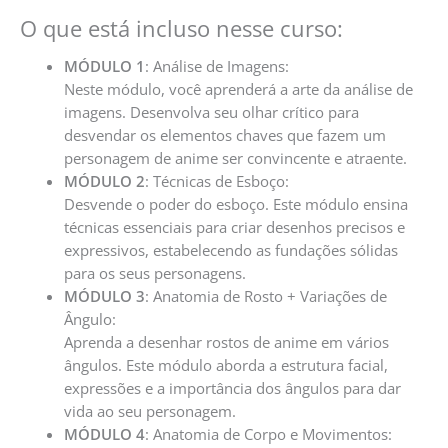
O que está incluso nesse curso:
MÓDULO 1
: Análise de Imagens:
Neste módulo, você aprenderá a arte da análise de
imagens. Desenvolva seu olhar crítico para
desvendar os elementos chaves que fazem um
personagem de anime ser convincente e atraente.
MÓDULO 2
: Técnicas de Esboço:
Desvende o poder do esboço. Este módulo ensina
técnicas essenciais para criar desenhos precisos e
expressivos, estabelecendo as fundações sólidas
para os seus personagens.
MÓDULO 3
: Anatomia de Rosto + Variações de
Ângulo:
Aprenda a desenhar rostos de anime em vários
ângulos. Este módulo aborda a estrutura facial,
expressões e a importância dos ângulos para dar
vida ao seu personagem.
MÓDULO 4
: Anatomia de Corpo e Movimentos: