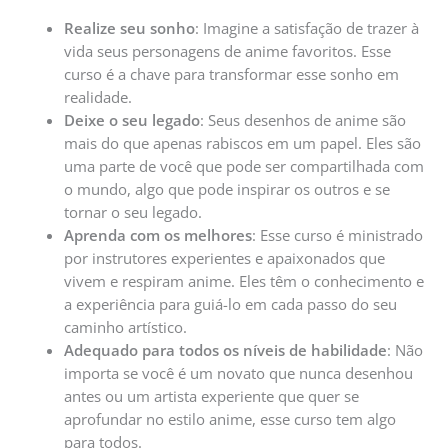
Realize seu sonho
: Imagine a satisfação de trazer à
vida seus personagens de anime favoritos. Esse
curso é a chave para transformar esse sonho em
realidade.
Deixe o seu legado
: Seus desenhos de anime são
mais do que apenas rabiscos em um papel. Eles são
uma parte de você que pode ser compartilhada com
o mundo, algo que pode inspirar os outros e se
tornar o seu legado.
Aprenda com os melhores
: Esse curso é ministrado
por instrutores experientes e apaixonados que
vivem e respiram anime. Eles têm o conhecimento e
a experiência para guiá-lo em cada passo do seu
caminho artístico.
Adequado para todos os níveis de habilidade
: Não
importa se você é um novato que nunca desenhou
antes ou um artista experiente que quer se
aprofundar no estilo anime, esse curso tem algo
para todos.