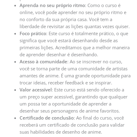
Aprenda no seu próprio ritmo
: Como o curso é
online, você pode aprender no seu próprio ritmo e
no conforto da sua própria casa. Você tem a
liberdade de revisitar as lições quantas vezes quiser.
Foco prático
: Este curso é totalmente prático, o que
significa que você estará desenhando desde as
primeiras lições. Acreditamos que a melhor maneira
de aprender desenhar é desenhando.
Acesso à comunidade
: Ao se inscrever no curso,
você se torna parte de uma comunidade de artistas
amantes de anime. É uma grande oportunidade para
trocar ideias, receber feedback e se inspirar.
Valor acessível
: Este curso está sendo oferecido a
um preço super acessível, garantindo que qualquer
um possa ter a oportunidade de aprender a
desenhar seus personagens de anime favoritos.
Certificado de conclusão
: Ao final do curso, você
receberá um certificado de conclusão para validar
suas habilidades de desenho de anime.