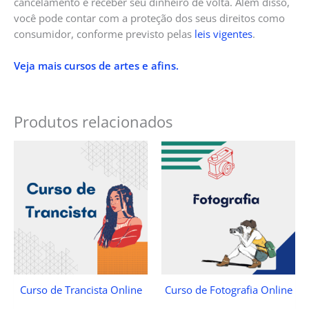
cancelamento e receber seu dinheiro de volta. Além disso,
você pode contar com a proteção dos seus direitos como
consumidor, conforme previsto pelas
leis vigentes
.
Veja mais cursos de artes e afins.
Produtos relacionados
Curso de Trancista Online
Curso de Fotografia Online