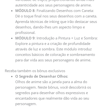
autenticidade aos seus personagens de anime.
MÓDULO 8
: Finalizando Desenhos com Caneta:
Dê o toque final nos seus desenhos com a caneta.
Aprenda técnicas de inking que irão destacar seus
desenhos, dando-lhes um aspecto limpo e
profissional.
MÓDULO 9
: Introdução a Pintura + Luz e Sombra:
Explore a pintura e a criação de profundidade
através de luz e sombra. Este módulo introduz
conceitos básicos de coloração e sombreamento
para dar vida aos seus personagens de anime.
Receba também os bônus exclusivos
O Segredo de Desenhar Olhos:
Olhos de anime são a janela para a alma do
personagem. Neste bônus, você descobrirá os
segredos para desenhar olhos expressivos e
encantadores que realmente dão vida ao seu
personagem.