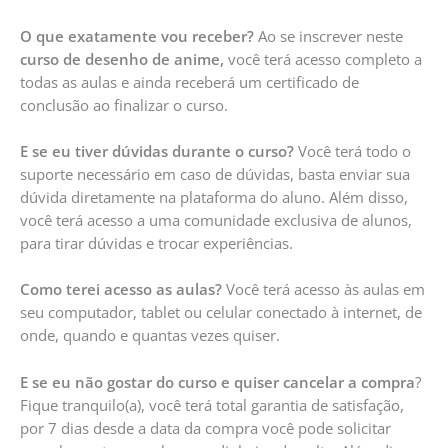
O que exatamente vou receber?
Ao se inscrever neste
curso de desenho de anime,
você terá acesso completo a
todas as aulas e ainda receberá um certificado de
conclusão ao finalizar o curso.
E se eu tiver dúvidas durante o curso?
Você terá todo o
suporte necessário em caso de dúvidas, basta enviar sua
dúvida diretamente na plataforma do aluno. Além disso,
você terá acesso a uma comunidade exclusiva de alunos,
para tirar dúvidas e trocar experiências.
Como terei acesso as aulas?
Você terá acesso às aulas em
seu computador, tablet ou celular conectado à internet, de
onde, quando e quantas vezes quiser.
E se eu não gostar do curso e quiser cancelar a compra
?
Fique tranquilo(a), você terá total garantia de satisfação,
por 7 dias desde a data da compra você pode solicitar