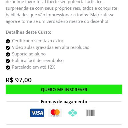
de anime favoritos. Liberte seu potencial artístico,
surpreenda-se com seus próprios resultados e conquiste
habilidades que vão impressionar a todos. Matricule-se
agora e torne-se um verdadeiro mestre do desenho!
Detalhes deste Curso:
Certificado sem taxa extra
Video aulas gravadas em alta resolução
Suporte ao aluno
Política fácil de reembolso
Parcelado em até 12X
R$
97,00
QUERO ME INSCREVER
Formas de pagamento