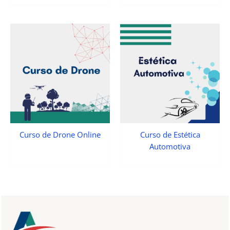
Curso de Drone Online
Curso de Estética
Automotiva