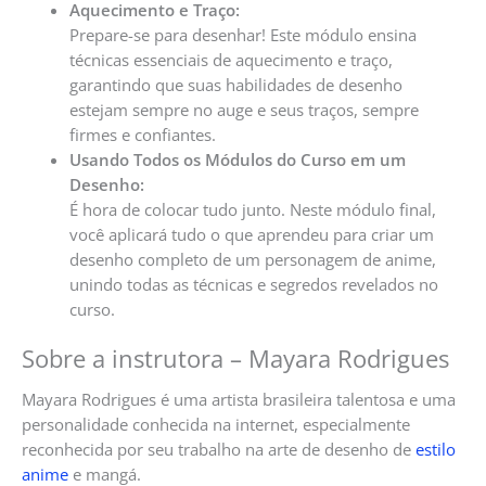
Aquecimento e Traço:
Prepare-se para desenhar! Este módulo ensina
técnicas essenciais de aquecimento e traço,
garantindo que suas habilidades de desenho
estejam sempre no auge e seus traços, sempre
firmes e confiantes.
Usando Todos os Módulos do Curso em um
Desenho:
É hora de colocar tudo junto. Neste módulo final,
você aplicará tudo o que aprendeu para criar um
desenho completo de um personagem de anime,
unindo todas as técnicas e segredos revelados no
curso.
Sobre a instrutora – Mayara Rodrigues
Mayara Rodrigues é uma artista brasileira talentosa e uma
personalidade conhecida na internet, especialmente
reconhecida por seu trabalho na arte de desenho de
estilo
anime
e mangá.