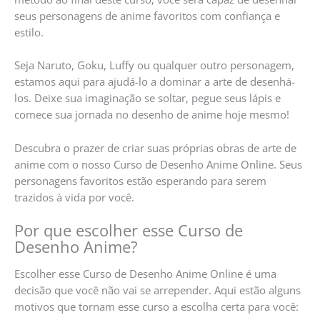
seus personagens de anime favoritos com confiança e
estilo.
Seja Naruto, Goku, Luffy ou qualquer outro personagem,
estamos aqui para ajudá-lo a dominar a arte de desenhá-
los. Deixe sua imaginação se soltar, pegue seus lápis e
comece sua jornada no desenho de anime hoje mesmo!
Descubra o prazer de criar suas próprias obras de arte de
anime com o nosso Curso de Desenho Anime Online. Seus
personagens favoritos estão esperando para serem
trazidos à vida por você.
Por que escolher esse Curso de
Desenho Anime?
Escolher esse Curso de Desenho Anime Online é uma
decisão que você não vai se arrepender. Aqui estão alguns
motivos que tornam esse curso a escolha certa para você: