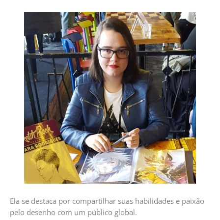
Ela se destaca por compartilhar suas habilidades e paixão
pelo desenho com um público global.